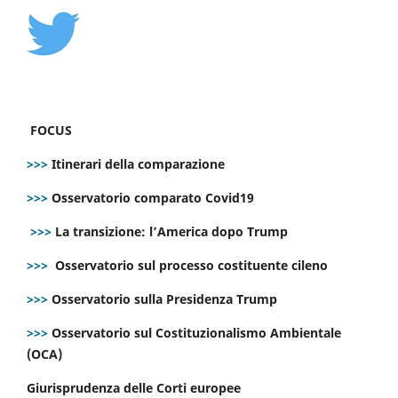
FOCUS
>>>
Itinerari della comparazione
>>>
Osservatorio comparato Covid19
>>>
La transizione: l’America dopo Trump
>>>
Osservatorio sul processo costituente cileno
>>>
Osservatorio sulla Presidenza Trump
>>>
Osservatorio sul Costituzionalismo Ambientale
(OCA)
Giurisprudenza delle Corti europee