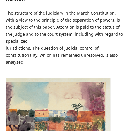
The structure of the judiciary in the March Constitution,
with a view to the principle of the separation of powers, is
the subject of this paper. Attention is paid to the status of
the judge and to the court system, including with regard to
specialized
jurisdictions. The question of judicial control of
constitutionality, which has remained unresolved, is also
analysed.