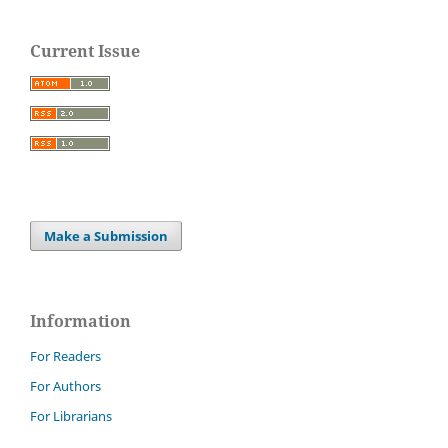
Current Issue
Make a Submission
Information
For Readers
For Authors
For Librarians