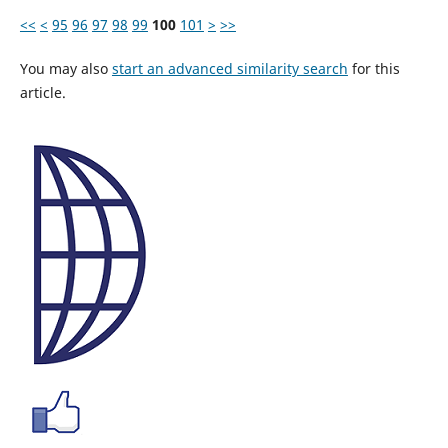
<<
<
95
96
97
98
99
100
101
>
>>
You may also
start an advanced similarity search
for this
article.