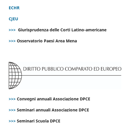
ECHR
CJEU
>>>
Giurisprudenza delle Corti Latino-americane
>>>
Osservatorio Paesi Area Mena
>>>
Convegni annuali Associazione DPCE
>>>
Seminari annuali Associazione DPCE
>>>
Seminari Scuola DPCE