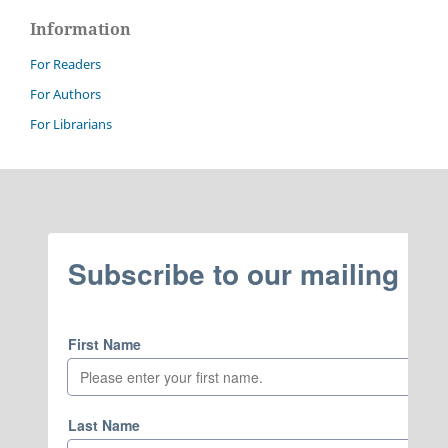
Information
For Readers
For Authors
For Librarians