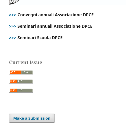
>>>
Convegni annuali Associazione DPCE
>>>
Seminari annuali Associazione DPCE
>>>
Seminari Scuola DPCE
Current Issue
Make a Submission