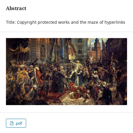
Abstract
Title: Copyright protected works and the maze of hyperlinks
.pdf