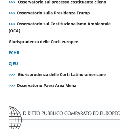
>>>
Osservatorio sul processo costituente cileno
>>>
Osservatorio sulla Presidenza Trump
>>>
Osservatorio sul Costituzionalismo Ambientale
(OCA)
Giurisprudenza delle Corti europee
ECHR
CJEU
>>>
Giurisprudenza delle Corti Latino-americane
>>>
Osservatorio Paesi Area Mena