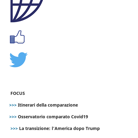
FOCUS
>>>
Itinerari della comparazione
>>>
Osservatorio comparato Covid19
>>>
La transizione: l’America dopo Trump