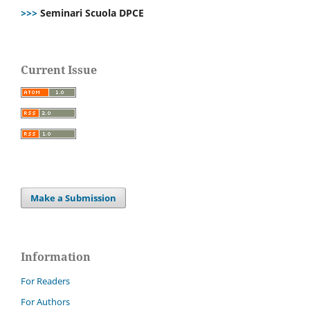
>>>
Seminari Scuola DPCE
Current Issue
Make a Submission
Information
For Readers
For Authors