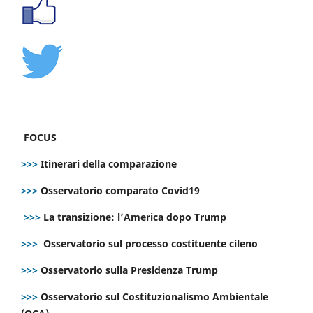
FOCUS
>>>
Itinerari della comparazione
>>>
Osservatorio comparato Covid19
>>>
La transizione: l’America dopo Trump
>>>
Osservatorio sul processo costituente cileno
>>>
Osservatorio sulla Presidenza Trump
>>>
Osservatorio sul Costituzionalismo Ambientale