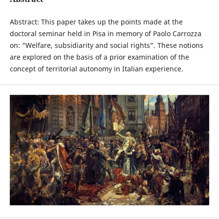
Abstract: This paper takes up the points made at the
doctoral seminar held in Pisa in memory of Paolo Carrozza
on: “Welfare, subsidiarity and social rights”. These notions
are explored on the basis of a prior examination of the
concept of territorial autonomy in Italian experience.