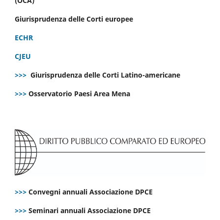
(OCA)
Giurisprudenza delle Corti europee
ECHR
CJEU
>>>
Giurisprudenza delle Corti Latino-americane
>>>
Osservatorio Paesi Area Mena
>>>
Convegni annuali Associazione DPCE
>>>
Seminari annuali Associazione DPCE