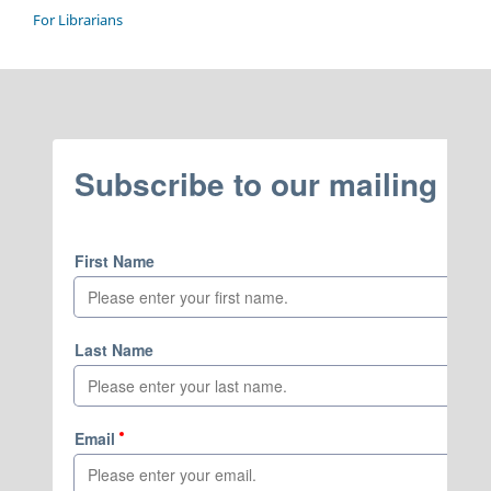
For Librarians