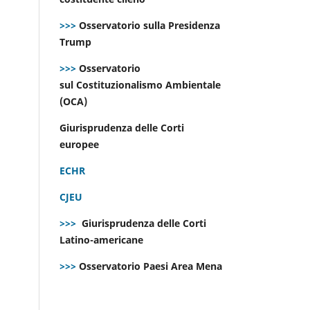
>>>
Osservatorio sulla Presidenza
Trump
>>>
Osservatorio
sul Costituzionalismo Ambientale
(OCA)
Giurisprudenza delle Corti
europee
ECHR
CJEU
>>>
Giurisprudenza delle Corti
Latino-americane
>>>
Osservatorio Paesi Area Mena