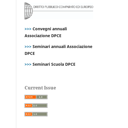
>>>
Convegni annuali
Associazione DPCE
>>>
Seminari annuali Associazione
DPCE
>>>
Seminari Scuola DPCE
Current Issue