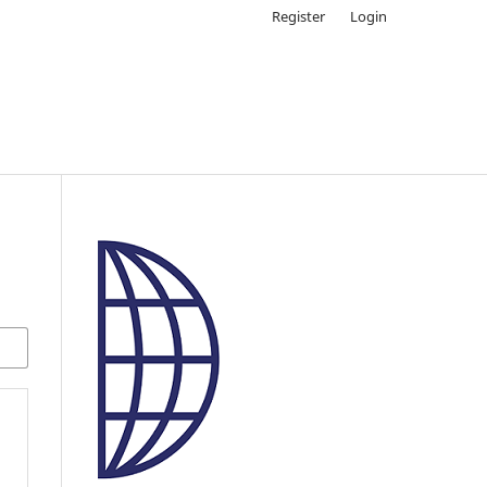
Register
Login