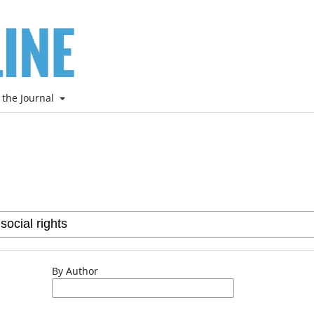
 the Journal
By Author