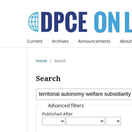
Current
Archives
Announcements
About
Home
/
Search
Search
Advanced filters
Published After