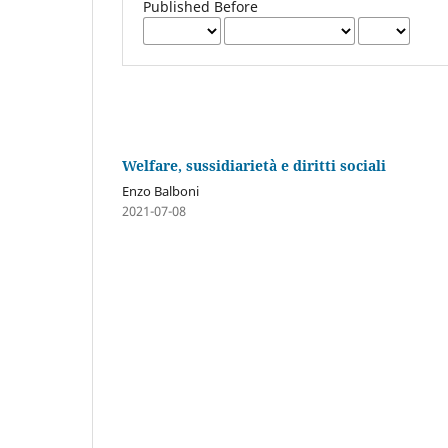
Published Before
Welfare, sussidiarietà e diritti sociali
Enzo Balboni
2021-07-08