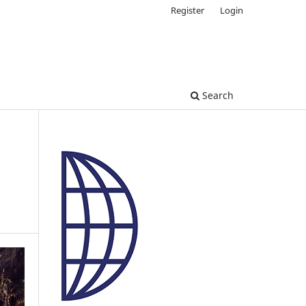
Register
Login
Search