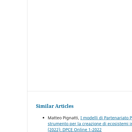
Similar Articles
Matteo Pignatti,
I modelli di Partenariato 
strumento per la creazione di ecosistemi i
(2022): DPCE Online 1-2022