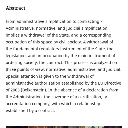
Abstract
From administrative simplification to contracting -
Administrative, normative, and judicial simplification
implies a withdrawal of the State, and a corresponding
occupation of this space by civil society. A withdrawal of
the fundamental regulatory instrument of the State, the
legislation, and an occupation by the main instrument of
ordering society, the contract. This process is analyzed on
three points of view: normative, administrative, and judicial.
Special attention is given to the withdrawal of
administrative authorization established by the EU Directive
of 2006 (Bolkenstein). In the absence of a declaration from
the Administration, the coverage of a certification, or
accreditation company, with which a relationship is
established by a contract.