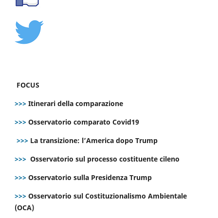
FOCUS
>>>
Itinerari della comparazione
>>>
Osservatorio comparato Covid19
>>>
La transizione: l’America dopo Trump
>>>
Osservatorio sul processo costituente cileno
>>>
Osservatorio sulla Presidenza Trump
>>>
Osservatorio sul Costituzionalismo Ambientale
(OCA)