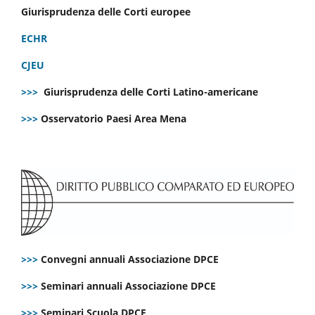
Giurisprudenza delle Corti europee
ECHR
CJEU
>>>
Giurisprudenza delle Corti Latino-americane
>>>
Osservatorio Paesi Area Mena
>>>
Convegni annuali Associazione DPCE
>>>
Seminari annuali Associazione DPCE
>>>
Seminari Scuola DPCE