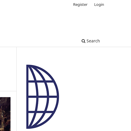
Register
Login
Search