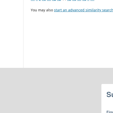
You may also
start an advanced similarity searc