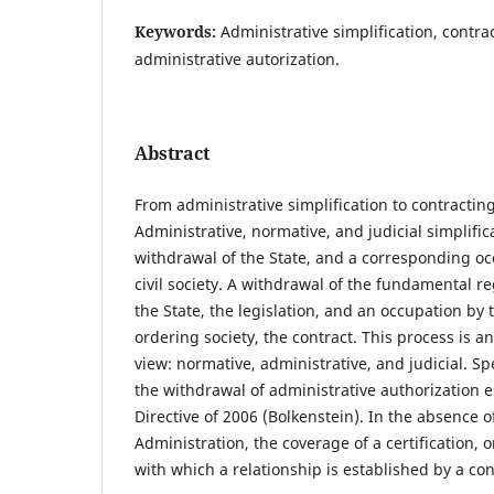
Keywords:
Administrative simplification, contract
administrative autorization.
Abstract
From administrative simplification to contracting
Administrative, normative, and judicial simplific
withdrawal of the State, and a corresponding oc
civil society. A withdrawal of the fundamental r
the State, the legislation, and an occupation by
ordering society, the contract. This process is a
view: normative, administrative, and judicial. Spe
the withdrawal of administrative authorization 
Directive of 2006 (Bolkenstein). In the absence o
Administration, the coverage of a certification, 
with which a relationship is established by a con