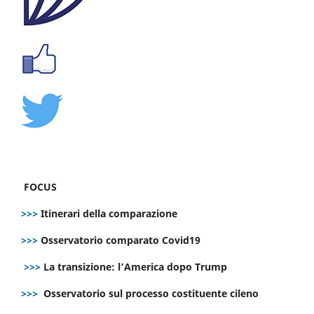
FOCUS
>>>
Itinerari della comparazione
>>>
Osservatorio comparato Covid19
>>>
La transizione: l’America dopo Trump
>>>
Osservatorio sul processo costituente cileno