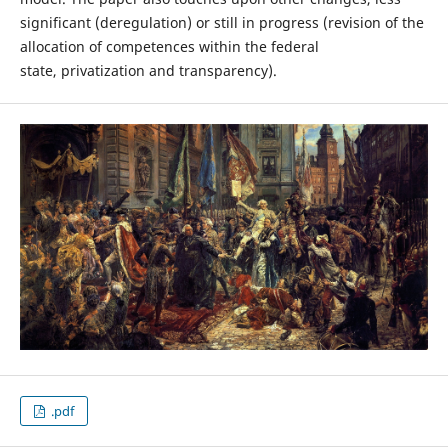
significant (deregulation) or still in progress (revision of the
allocation of competences within the federal
state, privatization and transparency).
.pdf