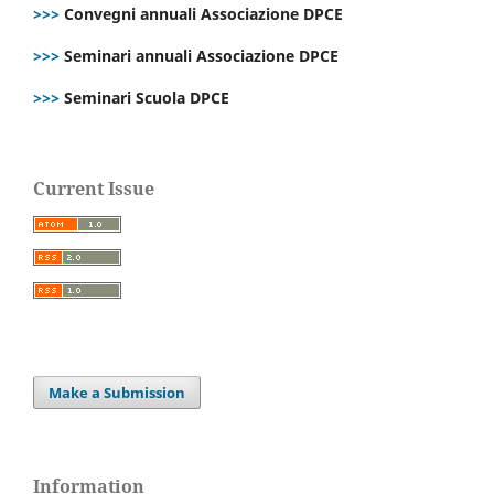
>>>
Convegni annuali Associazione DPCE
>>>
Seminari annuali Associazione DPCE
>>>
Seminari Scuola DPCE
Current Issue
Make a Submission
Information