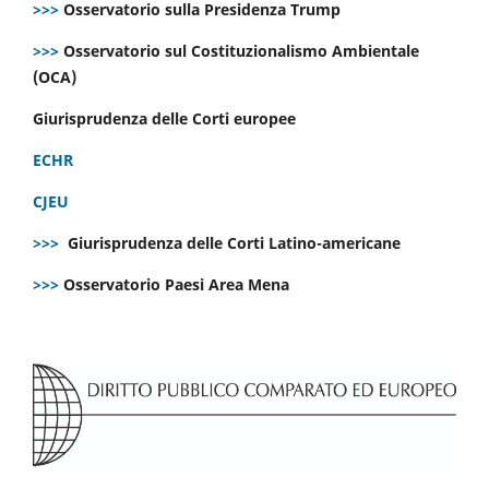
>>>
Osservatorio sulla Presidenza Trump
>>>
Osservatorio sul Costituzionalismo Ambientale
(OCA)
Giurisprudenza delle Corti europee
ECHR
CJEU
>>>
Giurisprudenza delle Corti Latino-americane
>>>
Osservatorio Paesi Area Mena