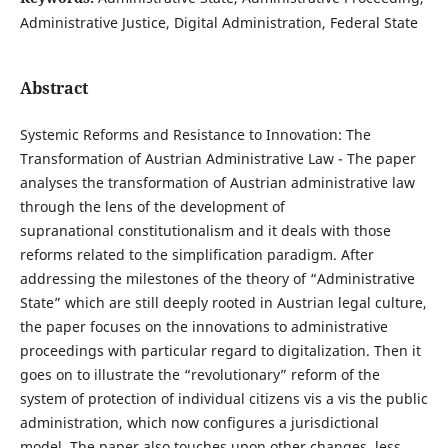
Administrative Justice, Digital Administration, Federal State
Abstract
Systemic Reforms and Resistance to Innovation: The
Transformation of Austrian Administrative Law - The paper
analyses the transformation of Austrian administrative law
through the lens of the development of
supranational constitutionalism and it deals with those
reforms related to the simplification paradigm. After
addressing the milestones of the theory of “Administrative
State” which are still deeply rooted in Austrian legal culture,
the paper focuses on the innovations to administrative
proceedings with particular regard to digitalization. Then it
goes on to illustrate the “revolutionary” reform of the
system of protection of individual citizens vis a vis the public
administration, which now configures a jurisdictional
model. The paper also touches upon other changes, less