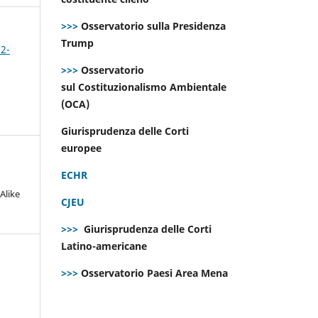
>>>
Osservatorio sulla Presidenza
Trump
 2-
>>>
Osservatorio
sul Costituzionalismo Ambientale
(OCA)
Giurisprudenza delle Corti
europee
ECHR
Alike
CJEU
>>>
Giurisprudenza delle Corti
Latino-americane
>>>
Osservatorio Paesi Area Mena