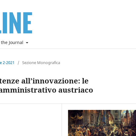
 the Journal
ne 2-2021
/
Sezione Monografica
tenze all’innovazione: le
 amministrativo austriaco