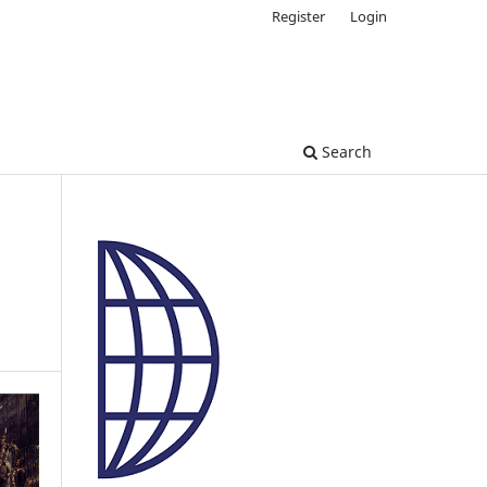
Register
Login
Search