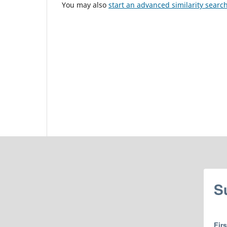
You may also
start an advanced similarity searc