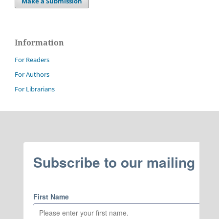
Make a Submission
Information
For Readers
For Authors
For Librarians