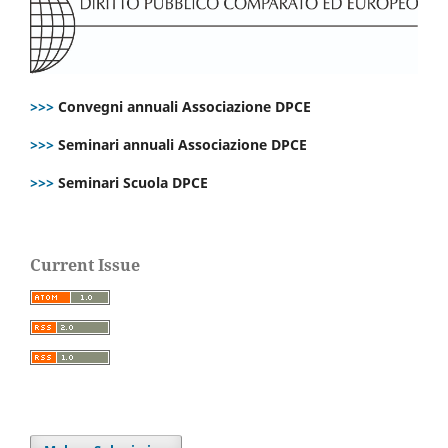
>>>
Convegni annuali Associazione DPCE
>>>
Seminari annuali Associazione DPCE
>>>
Seminari Scuola DPCE
Current Issue