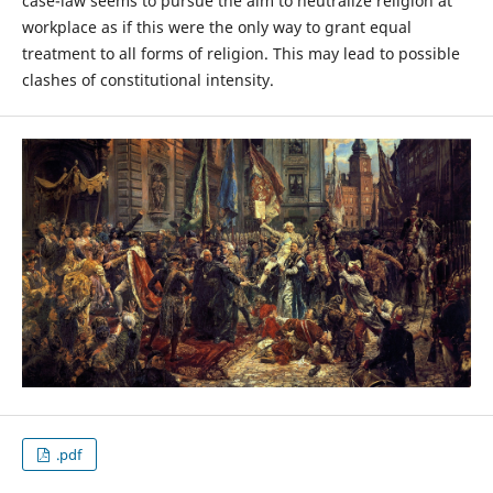
case-law seems to pursue the aim to neutralize religion at
workplace as if this were the only way to grant equal
treatment to all forms of religion. This may lead to possible
clashes of constitutional intensity.
.pdf