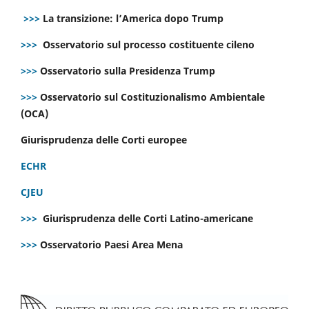
>>>
La transizione: l’America dopo Trump
>>>
Osservatorio sul processo costituente cileno
>>>
Osservatorio sulla Presidenza Trump
>>>
Osservatorio sul Costituzionalismo Ambientale
(OCA)
Giurisprudenza delle Corti europee
ECHR
CJEU
>>>
Giurisprudenza delle Corti Latino-americane
>>>
Osservatorio Paesi Area Mena