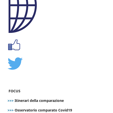
FOCUS
>>>
Itinerari della comparazione
>>>
Osservatorio comparato Covid19