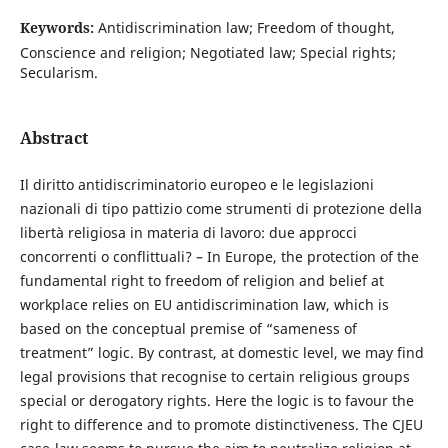
Keywords:
Antidiscrimination law; Freedom of thought,
Conscience and religion; Negotiated law; Special rights;
Secularism.
Abstract
Il diritto antidiscriminatorio europeo e le legislazioni
nazionali di tipo pattizio come strumenti di protezione della
libertà religiosa in materia di lavoro: due approcci
concorrenti o conflittuali? – In Europe, the protection of the
fundamental right to freedom of religion and belief at
workplace relies on EU antidiscrimination law, which is
based on the conceptual premise of “sameness of
treatment” logic. By contrast, at domestic level, we may find
legal provisions that recognise to certain religious groups
special or derogatory rights. Here the logic is to favour the
right to difference and to promote distinctiveness. The CJEU