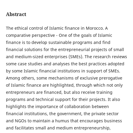
Abstract
The ethical control of Islamic finance in Morocco. A
comparative perspective - One of the goals of Islamic
finance is to develop sustainable programs and find
financial solutions for the entrepreneurial projects of small
and medium-sized enterprises (SMEs). The research reviews
some case studies and analyses the best practices adopted
by some Islamic financial institutions in support of SMEs.
Among others, some mechanisms of exclusive prerogative
of Islamic finance are highlighted, through which not only
entrepreneurs are financed, but also receive training
programs and technical support for their projects. It also
highlights the importance of collaboration between
financial institutions, the government, the private sector
and NGOs to maintain a humus that encourages business
and facilitates small and medium entrepreneurship,