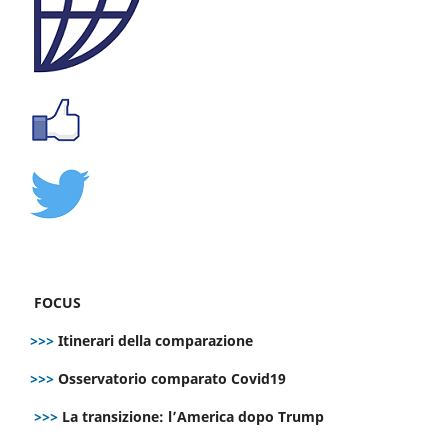
FOCUS
>>>
Itinerari della comparazione
>>>
Osservatorio comparato Covid19
>>>
La transizione: l’America dopo Trump