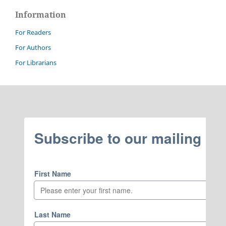
Information
For Readers
For Authors
For Librarians