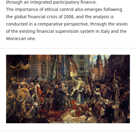
through an integrated participatory finance.
The importance of ethical control also emerges following
the global financial crisis of 2008, and the analysis is
conducted in a comparative perspective, through the vision
of the existing financial supervision system in Italy and the
Moroccan one.