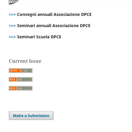
>>>
Convegni annuali Associazione DPCE
>>>
Seminari annuali Associazione DPCE
>>>
Seminari Scuola DPCE
Current Issue
Make a Submission