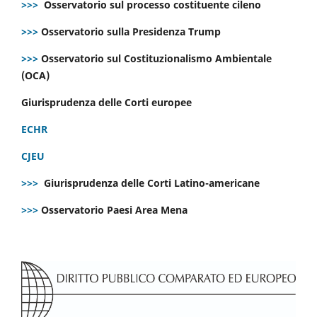
>>>
Osservatorio sul processo costituente cileno
>>>
Osservatorio sulla Presidenza Trump
>>>
Osservatorio sul Costituzionalismo Ambientale
(OCA)
Giurisprudenza delle Corti europee
ECHR
CJEU
>>>
Giurisprudenza delle Corti Latino-americane
>>>
Osservatorio Paesi Area Mena