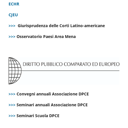
ECHR
CJEU
>>>
Giurisprudenza delle Corti Latino-americane
>>>
Osservatorio Paesi Area Mena
>>>
Convegni annuali Associazione DPCE
>>>
Seminari annuali Associazione DPCE
>>>
Seminari Scuola DPCE