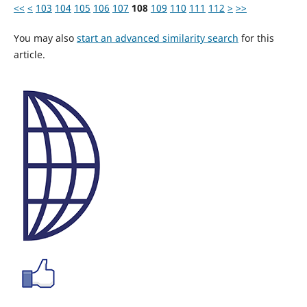
<<
<
103
104
105
106
107
108
109
110
111
112
>
>>
You may also
start an advanced similarity search
for this
article.