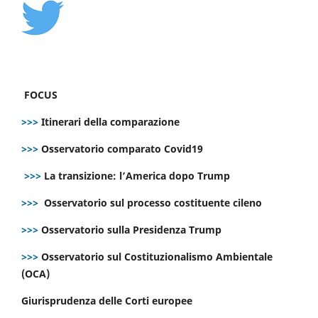
FOCUS
>>>
Itinerari della comparazione
>>>
Osservatorio comparato Covid19
>>>
La transizione: l’America dopo Trump
>>>
Osservatorio sul processo costituente cileno
>>>
Osservatorio sulla Presidenza Trump
>>>
Osservatorio sul Costituzionalismo Ambientale
(OCA)
Giurisprudenza delle Corti europee