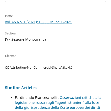
Issue
Vol. 46 No. 1 (2021): DPCE Online 1-2021
Section
IV - Sezione Monografica
License
CC Attribution-NonCommercial-ShareAlike 4.0
Similar Articles
Ferdinando Franceschelli ,
Osservazioni critiche alla
legislazione russa sugli “agenti stranieri” alla luce
della giurisprudenza della Corte europea dei diritti