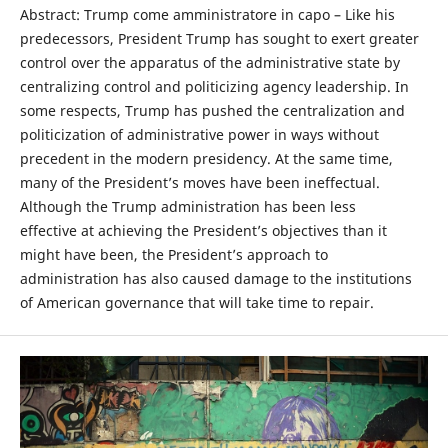
Abstract: Trump come amministratore in capo – Like his
predecessors, President Trump has sought to exert greater
control over the apparatus of the administrative state by
centralizing control and politicizing agency leadership. In
some respects, Trump has pushed the centralization and
politicization of administrative power in ways without
precedent in the modern presidency. At the same time,
many of the President’s moves have been ineffectual.
Although the Trump administration has been less
effective at achieving the President’s objectives than it
might have been, the President’s approach to
administration has also caused damage to the institutions
of American governance that will take time to repair.