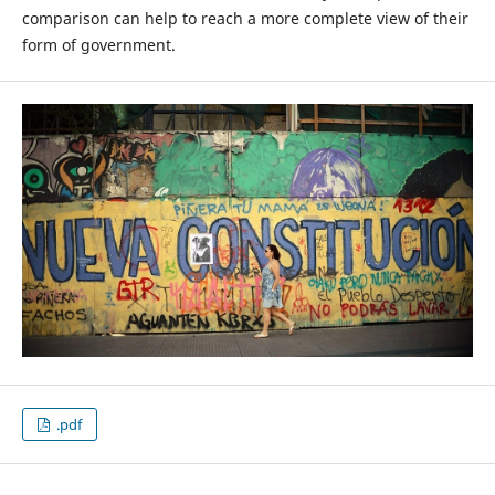
comparison can help to reach a more complete view of their
form of government.
.pdf