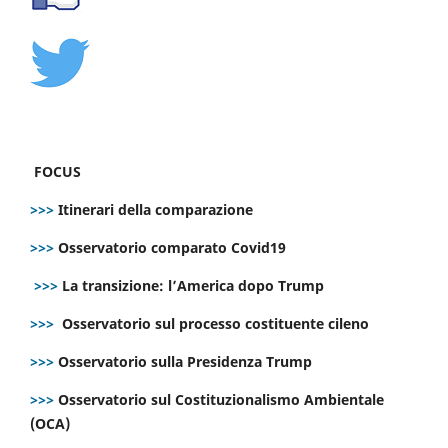
FOCUS
>>>
Itinerari della comparazione
>>>
Osservatorio comparato Covid19
>>>
La transizione: l’America dopo Trump
>>>
Osservatorio sul processo costituente cileno
>>>
Osservatorio sulla Presidenza Trump
>>>
Osservatorio sul Costituzionalismo Ambientale
(OCA)