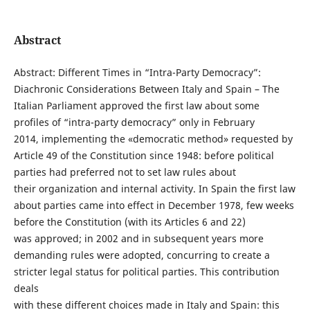
Abstract
Abstract: Different Times in “Intra-Party Democracy”:
Diachronic Considerations Between Italy and Spain – The
Italian Parliament approved the first law about some
profiles of “intra-party democracy” only in February
2014, implementing the «democratic method» requested by
Article 49 of the Constitution since 1948: before political
parties had preferred not to set law rules about
their organization and internal activity. In Spain the first law
about parties came into effect in December 1978, few weeks
before the Constitution (with its Articles 6 and 22)
was approved; in 2002 and in subsequent years more
demanding rules were adopted, concurring to create a
stricter legal status for political parties. This contribution
deals
with these different choices made in Italy and Spain: this