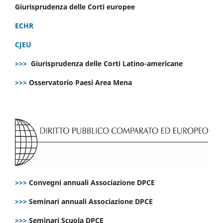
Giurisprudenza delle Corti europee
ECHR
CJEU
>>>
Giurisprudenza delle Corti Latino-americane
>>>
Osservatorio Paesi Area Mena
>>>
Convegni annuali Associazione DPCE
>>>
Seminari annuali Associazione DPCE
>>>
Seminari Scuola DPCE