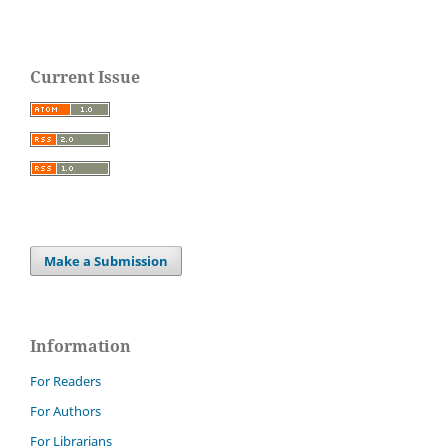
Current Issue
Make a Submission
Information
For Readers
For Authors
For Librarians