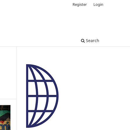
Register
Login
Search