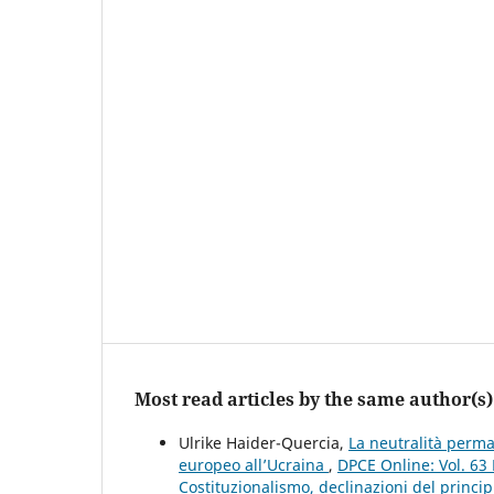
Most read articles by the same author(s)
Ulrike Haider-Quercia,
La neutralità perma
europeo all’Ucraina
,
DPCE Online: Vol. 63
Costituzionalismo, declinazioni del principi