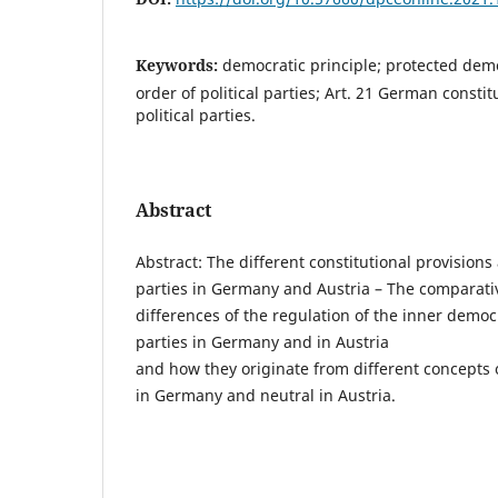
Keywords:
democratic principle; protected dem
order of political parties; Art. 21 German constit
political parties.
Abstract
Abstract: The different constitutional provisions
parties in Germany and Austria – The comparativ
differences of the regulation of the inner democr
parties in Germany and in Austria
and how they originate from different concepts
in Germany and neutral in Austria.