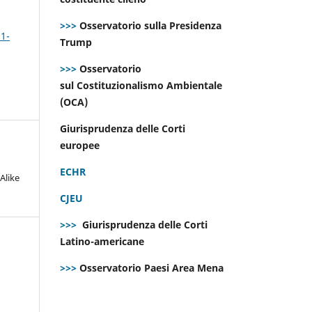
>>>
Osservatorio sulla Presidenza
 1-
Trump
>>>
Osservatorio
sul Costituzionalismo Ambientale
(OCA)
Giurisprudenza delle Corti
europee
ECHR
Alike
CJEU
>>>
Giurisprudenza delle Corti
Latino-americane
>>>
Osservatorio Paesi Area Mena