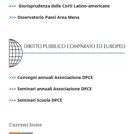
>>>
Giurisprudenza delle Corti Latino-americane
>>>
Osservatorio Paesi Area Mena
>>>
Convegni annuali Associazione DPCE
>>>
Seminari annuali Associazione DPCE
>>>
Seminari Scuola DPCE
Current Issue