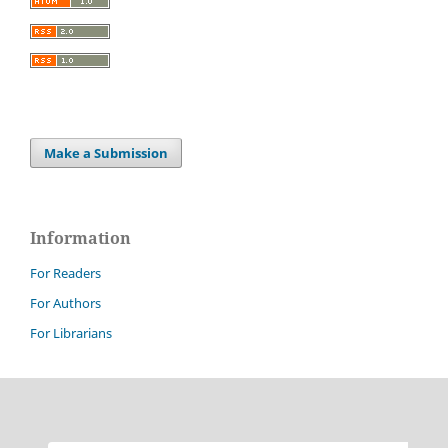
Make a Submission
Information
For Readers
For Authors
For Librarians