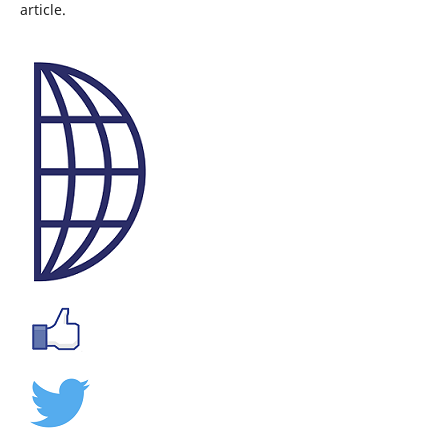
article.