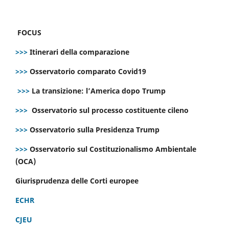
FOCUS
>>>
Itinerari della comparazione
>>>
Osservatorio comparato Covid19
>>>
La transizione: l’America dopo Trump
>>>
Osservatorio sul processo costituente cileno
>>>
Osservatorio sulla Presidenza Trump
>>>
Osservatorio sul Costituzionalismo Ambientale
(OCA)
Giurisprudenza delle Corti europee
ECHR
CJEU