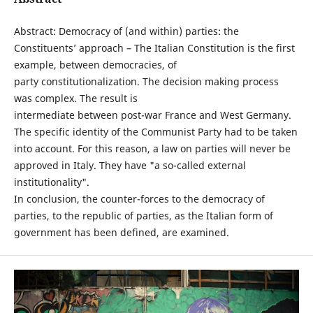
Abstract: Democracy of (and within) parties: the
Constituents’ approach – The Italian Constitution is the first
example, between democracies, of
party constitutionalization. The decision making process
was complex. The result is
intermediate between post-war France and West Germany.
The specific identity of the Communist Party had to be taken
into account. For this reason, a law on parties will never be
approved in Italy. They have "a so-called external
institutionality".
In conclusion, the counter-forces to the democracy of
parties, to the republic of parties, as the Italian form of
government has been defined, are examined.