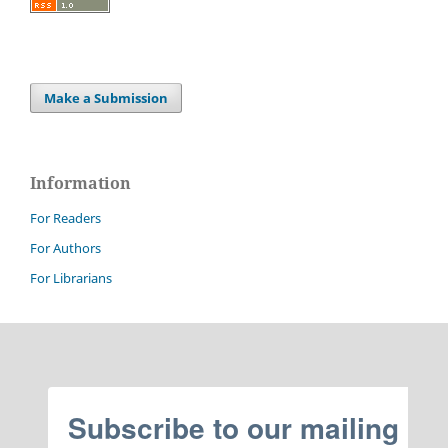
Make a Submission
Information
For Readers
For Authors
For Librarians