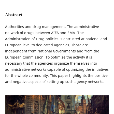
Abstract
Authorities and drug management. The administrative
network of drugs between AIFA and EMA- The
Administration of Drug policies is entrusted at national and
European level to dedicated agencies. Those are
independent from National Governments and from the
European Commission. To optimize the activity it is
necessary that the agencies organize themselves into
administrative networks capable of optimizing the initiatives
for the whole community. This paper highlights the positive
and negative aspects of setting up such agency networks.