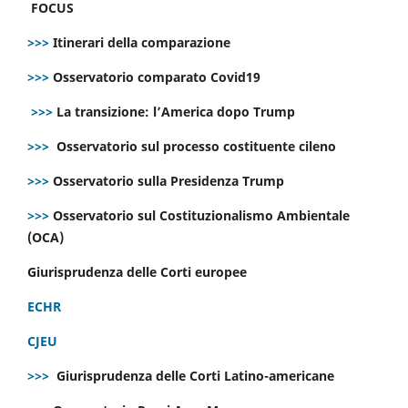
FOCUS
>>>
Itinerari della comparazione
>>>
Osservatorio comparato Covid19
>>>
La transizione: l’America dopo Trump
>>>
Osservatorio sul processo costituente cileno
>>>
Osservatorio sulla Presidenza Trump
>>>
Osservatorio sul Costituzionalismo Ambientale
(OCA)
Giurisprudenza delle Corti europee
ECHR
CJEU
>>>
Giurisprudenza delle Corti Latino-americane