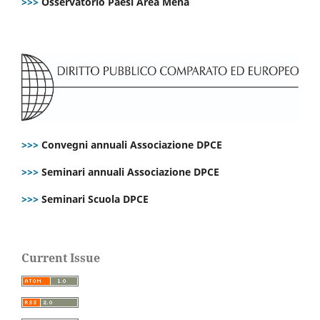
>>>
Osservatorio Paesi Area Mena
>>>
Convegni annuali Associazione DPCE
>>>
Seminari annuali Associazione DPCE
>>>
Seminari Scuola DPCE
Current Issue