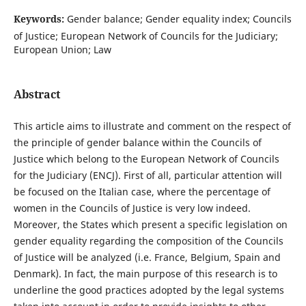
Keywords:
Gender balance; Gender equality index; Councils
of Justice; European Network of Councils for the Judiciary;
European Union; Law
Abstract
This article aims to illustrate and comment on the respect of
the principle of gender balance within the Councils of
Justice which belong to the European Network of Councils
for the Judiciary (ENCJ). First of all, particular attention will
be focused on the Italian case, where the percentage of
women in the Councils of Justice is very low indeed.
Moreover, the States which present a specific legislation on
gender equality regarding the composition of the Councils
of Justice will be analyzed (i.e. France, Belgium, Spain and
Denmark). In fact, the main purpose of this research is to
underline the good practices adopted by the legal systems