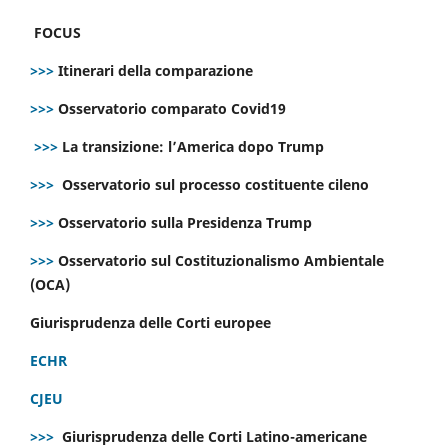
FOCUS
>>>
Itinerari della comparazione
>>>
Osservatorio comparato Covid19
>>>
La transizione: l’America dopo Trump
>>>
Osservatorio sul processo costituente cileno
>>>
Osservatorio sulla Presidenza Trump
>>>
Osservatorio sul Costituzionalismo Ambientale
(OCA)
Giurisprudenza delle Corti europee
ECHR
CJEU
>>>
Giurisprudenza delle Corti Latino-americane