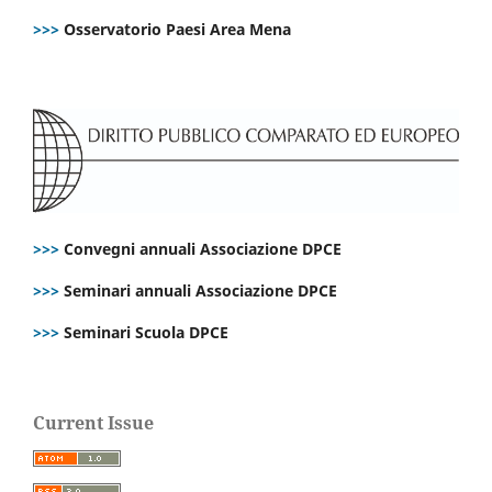
>>>
Osservatorio Paesi Area Mena
>>>
Convegni annuali Associazione DPCE
>>>
Seminari annuali Associazione DPCE
>>>
Seminari Scuola DPCE
Current Issue