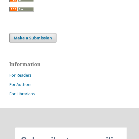
Make a Submission
Information
For Readers
For Authors
For Librarians