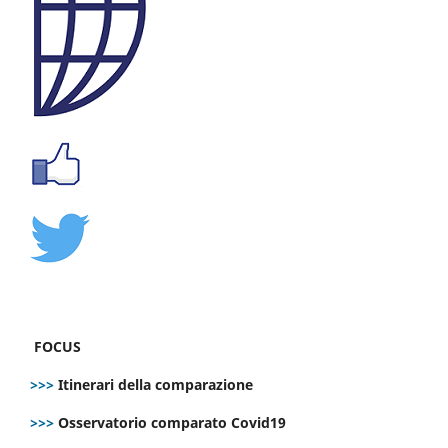
FOCUS
>>>
Itinerari della comparazione
>>>
Osservatorio comparato Covid19