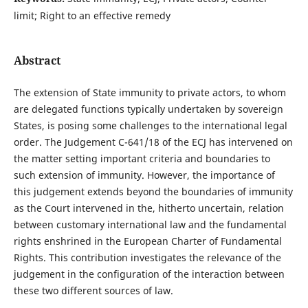
limit; Right to an effective remedy
Abstract
The extension of State immunity to private actors, to whom
are delegated functions typically undertaken by sovereign
States, is posing some challenges to the international legal
order. The Judgement C-641/18 of the ECJ has intervened on
the matter setting important criteria and boundaries to
such extension of immunity. However, the importance of
this judgement extends beyond the boundaries of immunity
as the Court intervened in the, hitherto uncertain, relation
between customary international law and the fundamental
rights enshrined in the European Charter of Fundamental
Rights. This contribution investigates the relevance of the
judgement in the configuration of the interaction between
these two different sources of law.