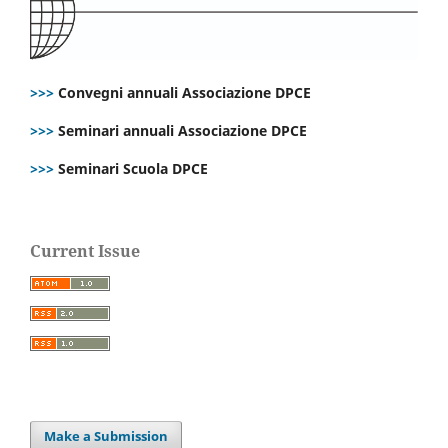
>>>
Convegni annuali Associazione DPCE
>>>
Seminari annuali Associazione DPCE
>>>
Seminari Scuola DPCE
Current Issue
Make a Submission