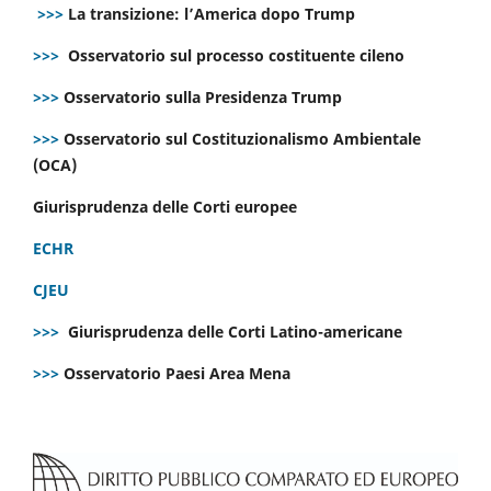
>>>
La transizione: l’America dopo Trump
>>>
Osservatorio sul processo costituente cileno
>>>
Osservatorio sulla Presidenza Trump
>>>
Osservatorio sul Costituzionalismo Ambientale
(OCA)
Giurisprudenza delle Corti europee
ECHR
CJEU
>>>
Giurisprudenza delle Corti Latino-americane
>>>
Osservatorio Paesi Area Mena