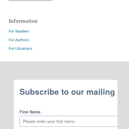
Information
For Readers
For Authors
For Librarians