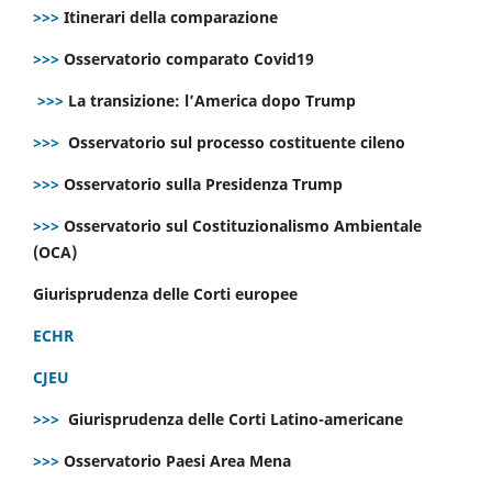
>>>
Itinerari della comparazione
>>>
Osservatorio comparato Covid19
>>>
La transizione: l’America dopo Trump
>>>
Osservatorio sul processo costituente cileno
>>>
Osservatorio sulla Presidenza Trump
>>>
Osservatorio sul Costituzionalismo Ambientale
(OCA)
Giurisprudenza delle Corti europee
ECHR
CJEU
>>>
Giurisprudenza delle Corti Latino-americane
>>>
Osservatorio Paesi Area Mena