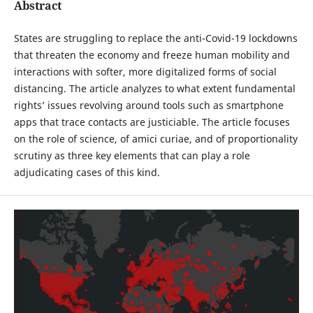
Abstract
States are struggling to replace the anti-Covid-19 lockdowns
that threaten the economy and freeze human mobility and
interactions with softer, more digitalized forms of social
distancing. The article analyzes to what extent fundamental
rights’ issues revolving around tools such as smartphone
apps that trace contacts are justiciable. The article focuses
on the role of science, of amici curiae, and of proportionality
scrutiny as three key elements that can play a role
adjudicating cases of this kind.