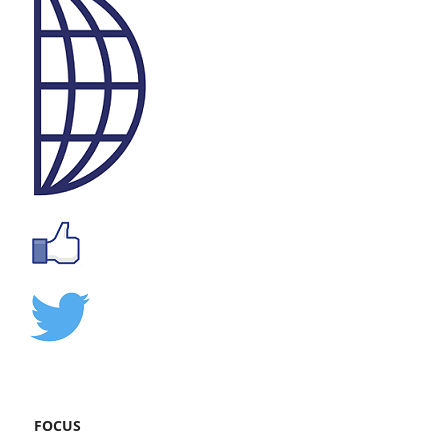
FOCUS