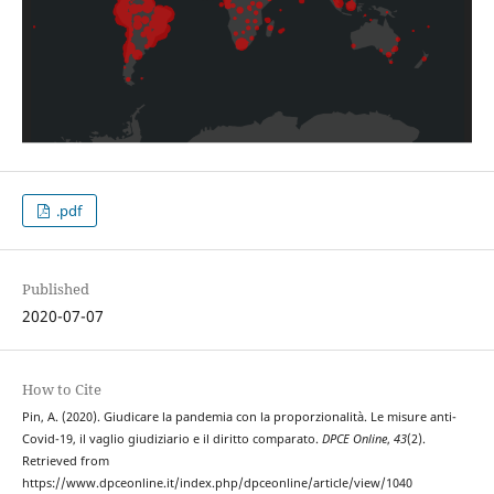
.pdf
Published
2020-07-07
How to Cite
Pin, A. (2020). Giudicare la pandemia con la proporzionalità. Le misure anti-
Covid-19, il vaglio giudiziario e il diritto comparato.
DPCE Online
,
43
(2).
Retrieved from
https://www.dpceonline.it/index.php/dpceonline/article/view/1040