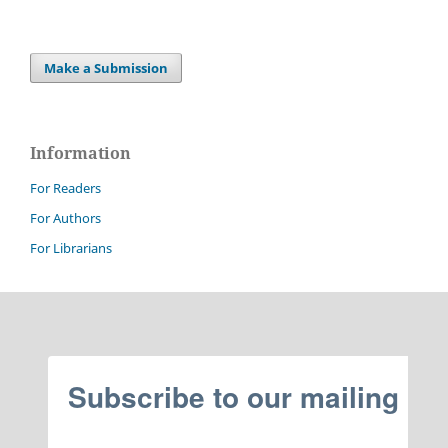
Make a Submission
Information
For Readers
For Authors
For Librarians