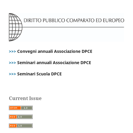
>>>
Convegni annuali Associazione DPCE
>>>
Seminari annuali Associazione DPCE
>>>
Seminari Scuola DPCE
Current Issue