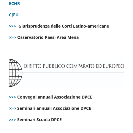
ECHR
CJEU
>>>
Giurisprudenza delle Corti Latino-americane
>>>
Osservatorio Paesi Area Mena
>>>
Convegni annuali Associazione DPCE
>>>
Seminari annuali Associazione DPCE
>>>
Seminari Scuola DPCE