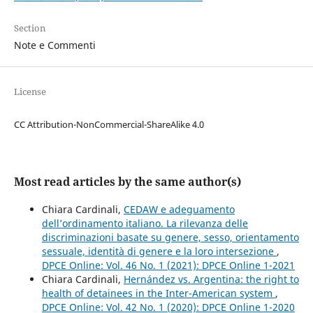
Section
Note e Commenti
License
CC Attribution-NonCommercial-ShareAlike 4.0
Most read articles by the same author(s)
Chiara Cardinali,
CEDAW e adeguamento
dell’ordinamento italiano. La rilevanza delle
discriminazioni basate su genere, sesso, orientamento
sessuale, identità di genere e la loro intersezione
,
DPCE Online: Vol. 46 No. 1 (2021): DPCE Online 1-2021
Chiara Cardinali,
Hernández vs. Argentina: the right to
health of detainees in the Inter-American system
,
DPCE Online: Vol. 42 No. 1 (2020): DPCE Online 1-2020