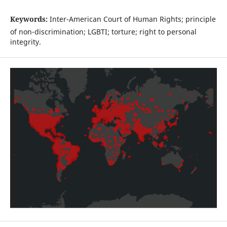
Keywords:
Inter-American Court of Human Rights; principle
of non-discrimination; LGBTI; torture; right to personal
integrity.