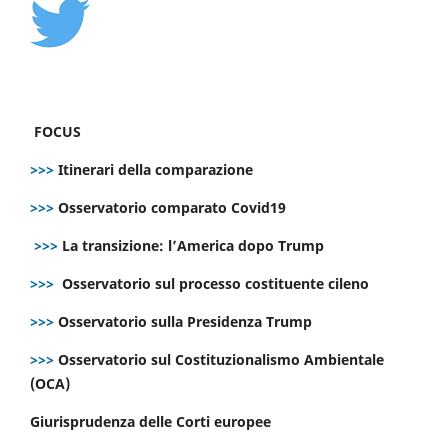
FOCUS
>>>
Itinerari della comparazione
>>>
Osservatorio comparato Covid19
>>>
La transizione: l’America dopo Trump
>>>
Osservatorio sul processo costituente cileno
>>>
Osservatorio sulla Presidenza Trump
>>>
Osservatorio sul Costituzionalismo Ambientale
(OCA)
Giurisprudenza delle Corti europee