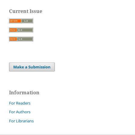
Current Issue
Make a Submission
Information
For Readers
For Authors
For Librarians