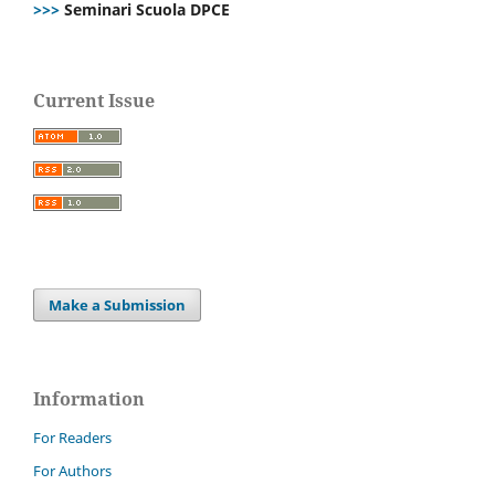
>>>
Seminari Scuola DPCE
Current Issue
Make a Submission
Information
For Readers
For Authors