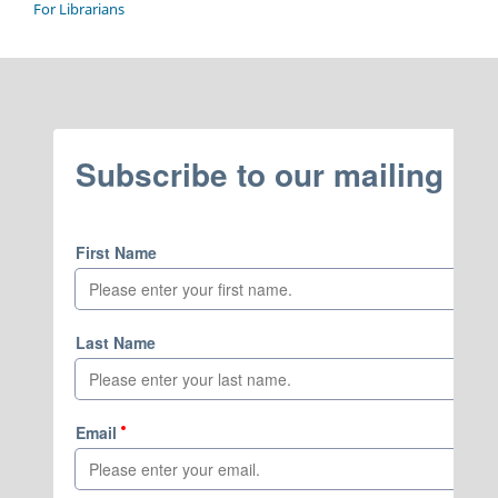
For Librarians