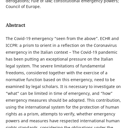
derogations; rule of law; constitutional emergency powers;
Council of Europe.
Abstract
The Covid-19 emergency “seen from the above”. ECHR and
ICCPR: a prism to orient in a reflection on the Coronavirus
emergency in the Italian context – The Covid-19 pandemic
has been putting an exceptional pressure on the Italian
legal system. The severe limitations of fundamental
freedoms, considered together with the exercise of a
normative function based on this emergency, need to be
examined by legal scholars. It is necessary to investigate on
“what” can be limited in time of emergency, and “how”
emergency measures should be adopted. This contribution,
using the international system for the protection of human
rights as a prism, attempts to verify, whether emergency
powers and measures have respected international human
rights standards, considering the obligations under the