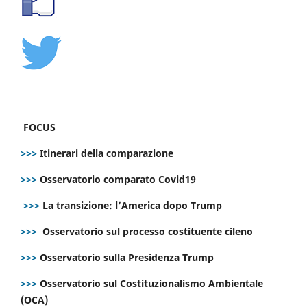
FOCUS
>>>
Itinerari della comparazione
>>>
Osservatorio comparato Covid19
>>>
La transizione: l’America dopo Trump
>>>
Osservatorio sul processo costituente cileno
>>>
Osservatorio sulla Presidenza Trump
>>>
Osservatorio sul Costituzionalismo Ambientale
(OCA)