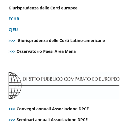
Giurisprudenza delle Corti europee
ECHR
CJEU
>>>
Giurisprudenza delle Corti Latino-americane
>>>
Osservatorio Paesi Area Mena
>>>
Convegni annuali Associazione DPCE
>>>
Seminari annuali Associazione DPCE