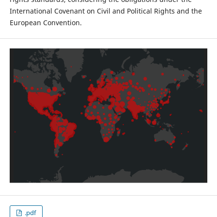
International Covenant on Civil and Political Rights and the
European Convention.
.pdf