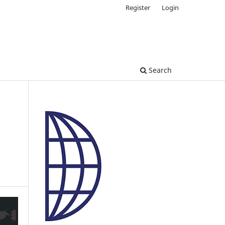
Register
Login
Search