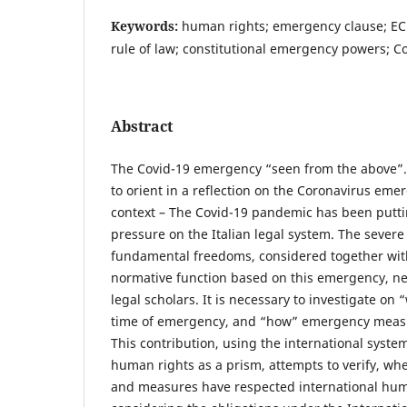
Keywords:
human rights; emergency clause; EC
rule of law; constitutional emergency powers; Co
Abstract
The Covid-19 emergency “seen from the above”.
to orient in a reflection on the Coronavirus emer
context – The Covid-19 pandemic has been putti
pressure on the Italian legal system. The severe 
fundamental freedoms, considered together with
normative function based on this emergency, n
legal scholars. It is necessary to investigate on 
time of emergency, and “how” emergency meas
This contribution, using the international system
human rights as a prism, attempts to verify, w
and measures have respected international hum