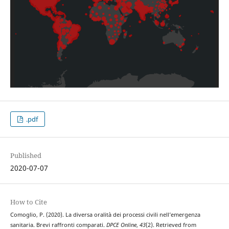
.pdf
Published
2020-07-07
How to Cite
Comoglio, P. (2020). La diversa oralità dei processi civili nell’emergenza
sanitaria. Brevi raffronti comparati.
DPCE Online
,
43
(2). Retrieved from