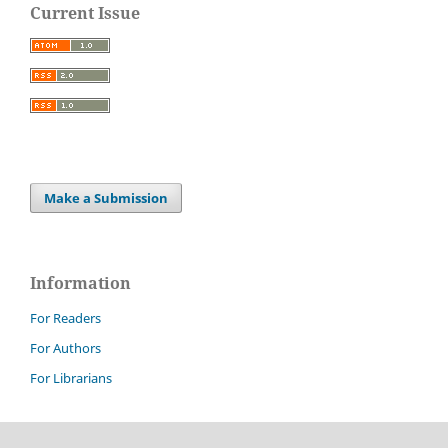
Current Issue
Make a Submission
Information
For Readers
For Authors
For Librarians