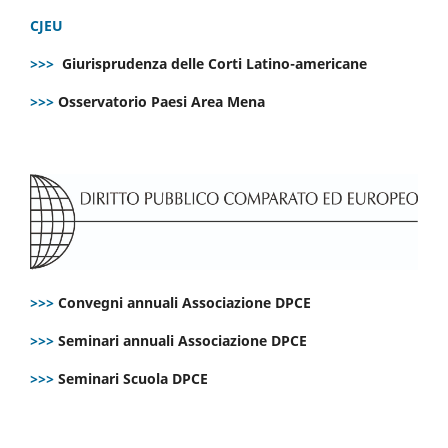
CJEU
>>>
Giurisprudenza delle Corti Latino-americane
>>>
Osservatorio Paesi Area Mena
>>>
Convegni annuali Associazione DPCE
>>>
Seminari annuali Associazione DPCE
>>>
Seminari Scuola DPCE