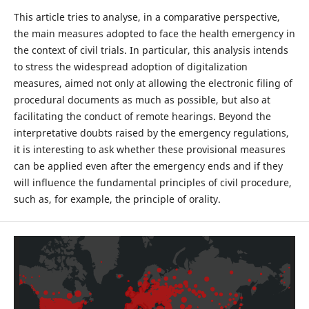
This article tries to analyse, in a comparative perspective,
the main measures adopted to face the health emergency in
the context of civil trials. In particular, this analysis intends
to stress the widespread adoption of digitalization
measures, aimed not only at allowing the electronic filing of
procedural documents as much as possible, but also at
facilitating the conduct of remote hearings. Beyond the
interpretative doubts raised by the emergency regulations,
it is interesting to ask whether these provisional measures
can be applied even after the emergency ends and if they
will influence the fundamental principles of civil procedure,
such as, for example, the principle of orality.