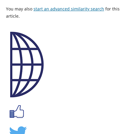
You may also
start an advanced similarity search
for this
article.