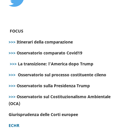
FOCUS
>>>
Itinerari della comparazione
>>>
Osservatorio comparato Covid19
>>>
La transizione: l’America dopo Trump
>>>
Osservatorio sul processo costituente cileno
>>>
Osservatorio sulla Presidenza Trump
>>>
Osservatorio sul Costituzionalismo Ambientale
(OCA)
Giurisprudenza delle Corti europee
ECHR