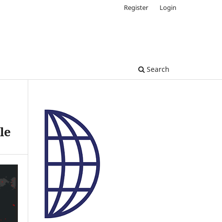
Register
Login
Search
le