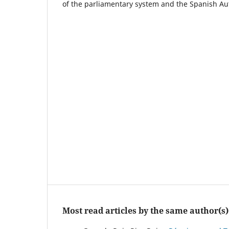
of the parliamentary system and the Spanish A
Most read articles by the same author(s)