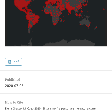
.pdf
Published
2020-07-06
How to Cite
Elena Grasso, M. C. e. (2020). Il turismo fra persona e mercato: alcune