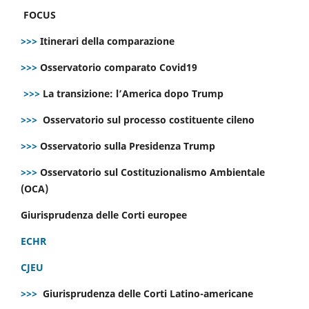
FOCUS
>>>
Itinerari della comparazione
>>>
Osservatorio comparato Covid19
>>>
La transizione: l’America dopo Trump
>>>
Osservatorio sul processo costituente cileno
>>>
Osservatorio sulla Presidenza Trump
>>>
Osservatorio sul Costituzionalismo Ambientale
(OCA)
Giurisprudenza delle Corti europee
ECHR
CJEU
>>>
Giurisprudenza delle Corti Latino-americane