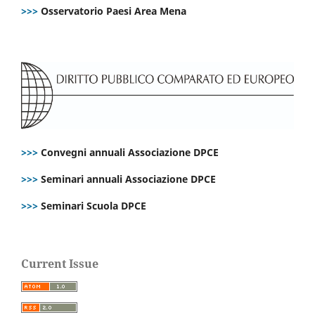
>>>
Osservatorio Paesi Area Mena
>>>
Convegni annuali Associazione DPCE
>>>
Seminari annuali Associazione DPCE
>>>
Seminari Scuola DPCE
Current Issue