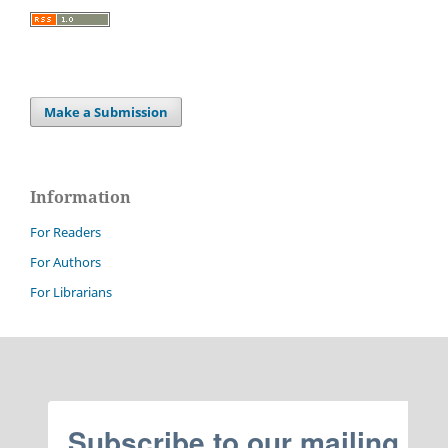
Make a Submission
Information
For Readers
For Authors
For Librarians