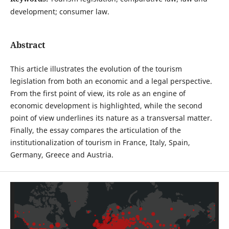
development; consumer law.
Abstract
This article illustrates the evolution of the tourism
legislation from both an economic and a legal perspective.
From the first point of view, its role as an engine of
economic development is highlighted, while the second
point of view underlines its nature as a transversal matter.
Finally, the essay compares the articulation of the
institutionalization of tourism in France, Italy, Spain,
Germany, Greece and Austria.