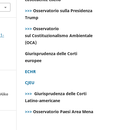
>>>
Osservatorio sulla Presidenza
Trump
>>>
Osservatorio
 1-
sul Costituzionalismo Ambientale
(OCA)
Giurisprudenza delle Corti
europee
ECHR
CJEU
>>>
Giurisprudenza delle Corti
Alike
Latino-americane
>>>
Osservatorio Paesi Area Mena