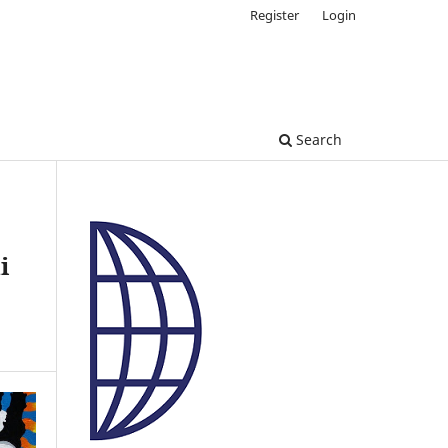
Register
Login
Search
i