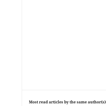
Most read articles by the same author(s)