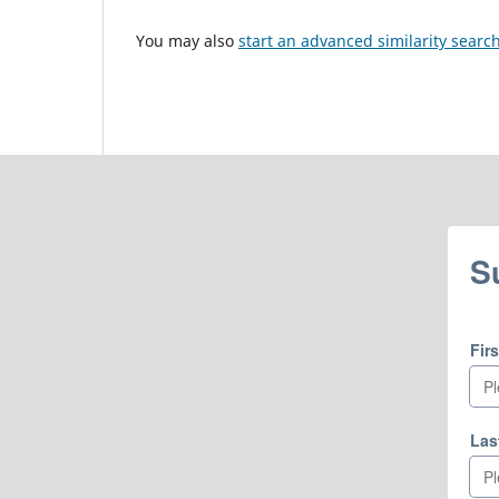
You may also
start an advanced similarity searc