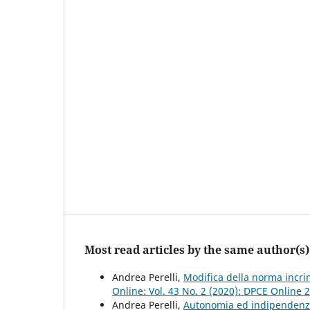
Most read articles by the same author(s)
Andrea Perelli,
Modifica della norma incri
Online: Vol. 43 No. 2 (2020): DPCE Online 
Andrea Perelli,
Autonomia ed indipendenza 