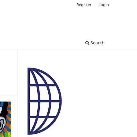
Register
Login
Search