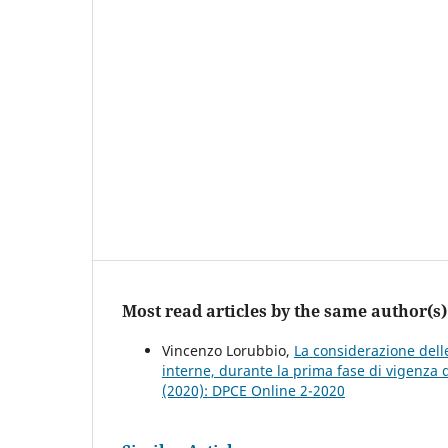
Most read articles by the same author(s)
Vincenzo Lorubbio,
La considerazione delle
interne, durante la prima fase di vigenza 
(2020): DPCE Online 2-2020