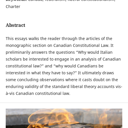
Charter
Abstract
This essays walks the reader through the articles of the
monographic section on Canadian Constitutional Law. It
preliminarily answers the questions “Why would Italian
scholars be interested to engage in an analysis of Canadian
constitutional law?” and “why would Canadians be
interested in what they have to say?” It ultimately draws
some concluding observations where it casts doubt on the
enduring validity of the standard liberal theory accounts vis-
à-vis Canadian constitutional law.