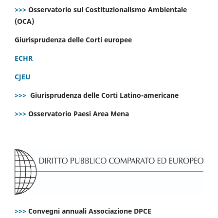
>>>
Osservatorio sul Costituzionalismo Ambientale
(OCA)
Giurisprudenza delle Corti europee
ECHR
CJEU
>>>
Giurisprudenza delle Corti Latino-americane
>>>
Osservatorio Paesi Area Mena
>>>
Convegni annuali Associazione DPCE