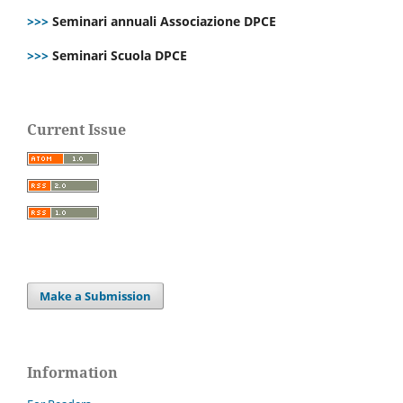
>>>
Seminari annuali Associazione DPCE
>>>
Seminari Scuola DPCE
Current Issue
Make a Submission
Information