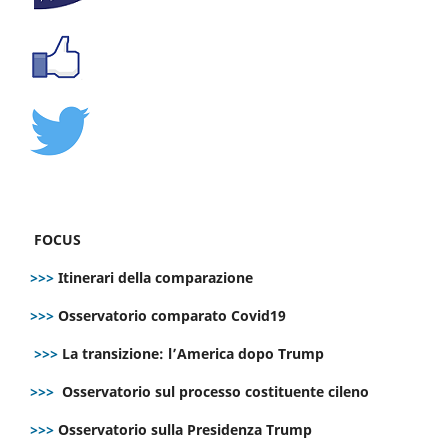
FOCUS
>>>
Itinerari della comparazione
>>>
Osservatorio comparato Covid19
>>>
La transizione: l’America dopo Trump
>>>
Osservatorio sul processo costituente cileno
>>>
Osservatorio sulla Presidenza Trump