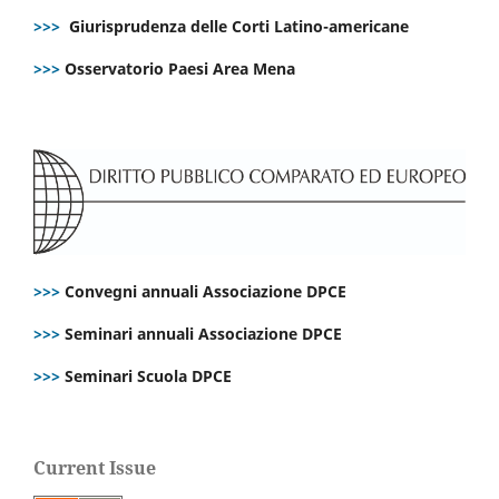
>>>
Giurisprudenza delle Corti Latino-americane
>>>
Osservatorio Paesi Area Mena
>>>
Convegni annuali Associazione DPCE
>>>
Seminari annuali Associazione DPCE
>>>
Seminari Scuola DPCE
Current Issue