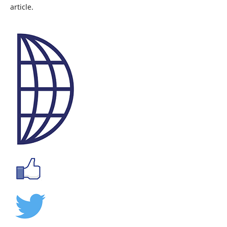
article.