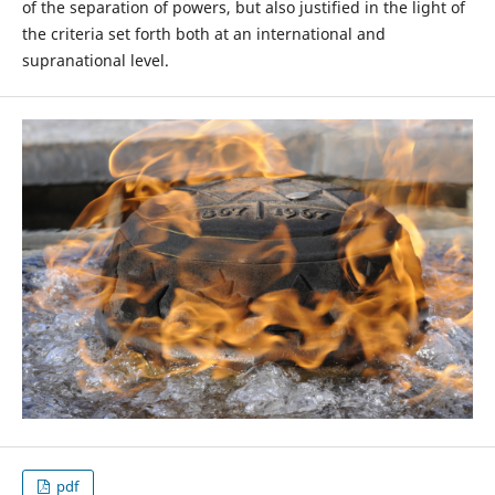
of the separation of powers, but also justified in the light of
the criteria set forth both at an international and
supranational level.
pdf