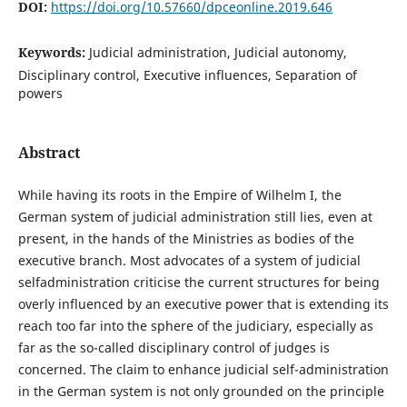
DOI:
https://doi.org/10.57660/dpceonline.2019.646
Keywords:
Judicial administration, Judicial autonomy,
Disciplinary control, Executive influences, Separation of
powers
Abstract
While having its roots in the Empire of Wilhelm I, the
German system of judicial administration still lies, even at
present, in the hands of the Ministries as bodies of the
executive branch. Most advocates of a system of judicial
selfadministration criticise the current structures for being
overly influenced by an executive power that is extending its
reach too far into the sphere of the judiciary, especially as
far as the so-called disciplinary control of judges is
concerned. The claim to enhance judicial self-administration
in the German system is not only grounded on the principle