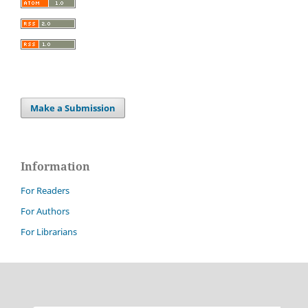
Make a Submission
Information
For Readers
For Authors
For Librarians