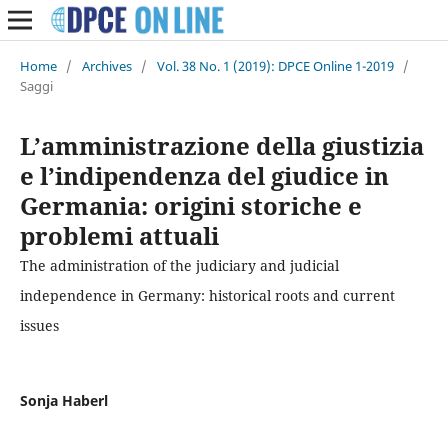
Home
/
Archives
/
Vol. 38 No. 1 (2019): DPCE Online 1-2019
/
Saggi
L’amministrazione della giustizia
e l’indipendenza del giudice in
Germania: origini storiche e
problemi attuali
The administration of the judiciary and judicial
independence in Germany: historical roots and current
issues
Sonja Haberl