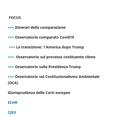
FOCUS
>>>
Itinerari della comparazione
>>>
Osservatorio comparato Covid19
>>>
La transizione: l’America dopo Trump
>>>
Osservatorio sul processo costituente cileno
>>>
Osservatorio sulla Presidenza Trump
>>>
Osservatorio sul Costituzionalismo Ambientale
(OCA)
Giurisprudenza delle Corti europee
ECHR
CJEU