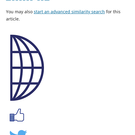
You may also
start an advanced similarity search
for this
article.