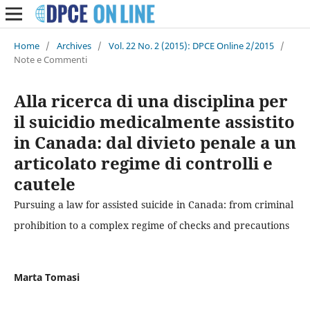
Home
/
Archives
/
Vol. 22 No. 2 (2015): DPCE Online 2/2015
/
Note e Commenti
Alla ricerca di una disciplina per
il suicidio medicalmente assistito
in Canada: dal divieto penale a un
articolato regime di controlli e
cautele
Pursuing a law for assisted suicide in Canada: from criminal
prohibition to a complex regime of checks and precautions
Marta Tomasi