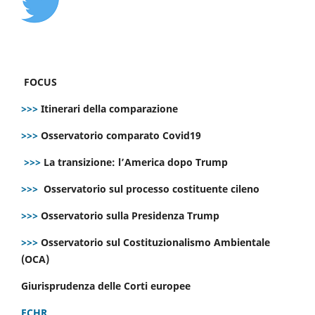
FOCUS
>>>
Itinerari della comparazione
>>>
Osservatorio comparato Covid19
>>>
La transizione: l’America dopo Trump
>>>
Osservatorio sul processo costituente cileno
>>>
Osservatorio sulla Presidenza Trump
>>>
Osservatorio sul Costituzionalismo Ambientale
(OCA)
Giurisprudenza delle Corti europee
ECHR