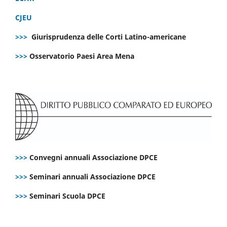
CJEU
>>>
Giurisprudenza delle Corti Latino-americane
>>>
Osservatorio Paesi Area Mena
>>>
Convegni annuali Associazione DPCE
>>>
Seminari annuali Associazione DPCE
>>>
Seminari Scuola DPCE