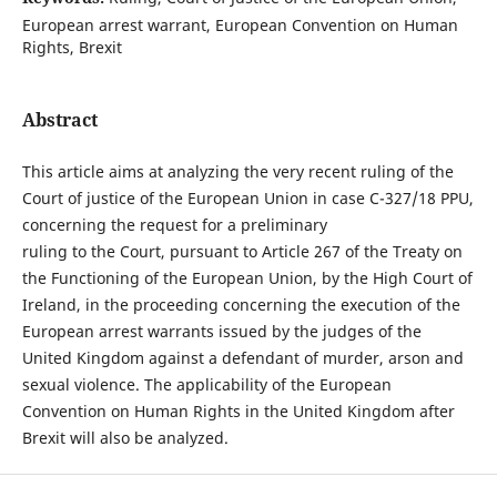
European arrest warrant, European Convention on Human
Rights, Brexit
Abstract
This article aims at analyzing the very recent ruling of the
Court of justice of the European Union in case C-327/18 PPU,
concerning the request for a preliminary
ruling to the Court, pursuant to Article 267 of the Treaty on
the Functioning of the European Union, by the High Court of
Ireland, in the proceeding concerning the execution of the
European arrest warrants issued by the judges of the
United Kingdom against a defendant of murder, arson and
sexual violence. The applicability of the European
Convention on Human Rights in the United Kingdom after
Brexit will also be analyzed.