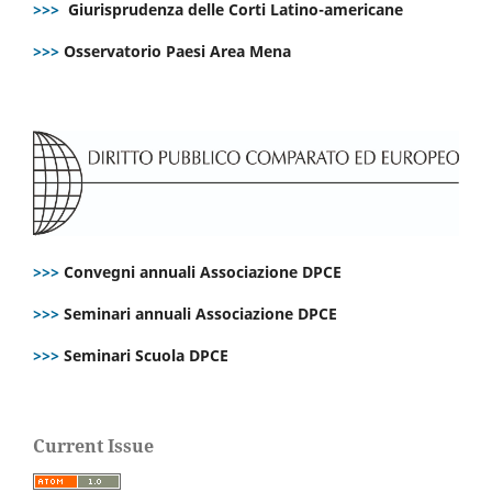
>>>
Giurisprudenza delle Corti Latino-americane
>>>
Osservatorio Paesi Area Mena
>>>
Convegni annuali Associazione DPCE
>>>
Seminari annuali Associazione DPCE
>>>
Seminari Scuola DPCE
Current Issue