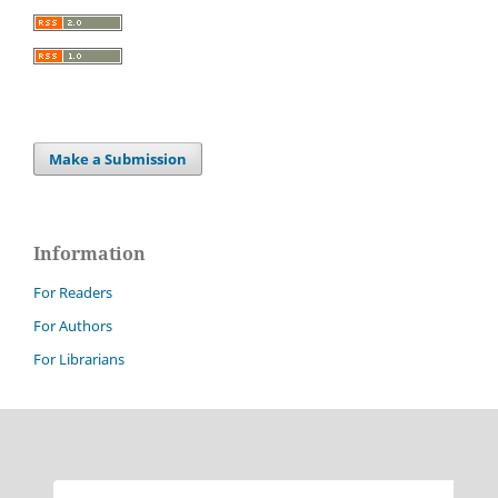
Make a Submission
Information
For Readers
For Authors
For Librarians