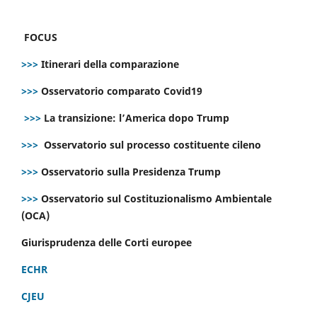
FOCUS
>>>
Itinerari della comparazione
>>>
Osservatorio comparato Covid19
>>>
La transizione: l’America dopo Trump
>>>
Osservatorio sul processo costituente cileno
>>>
Osservatorio sulla Presidenza Trump
>>>
Osservatorio sul Costituzionalismo Ambientale
(OCA)
Giurisprudenza delle Corti europee
ECHR
CJEU