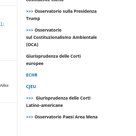
>>>
Osservatorio sulla Presidenza
Trump
 1-
>>>
Osservatorio
sul Costituzionalismo Ambientale
(OCA)
Giurisprudenza delle Corti
europee
ECHR
Alike
CJEU
>>>
Giurisprudenza delle Corti
Latino-americane
>>>
Osservatorio Paesi Area Mena