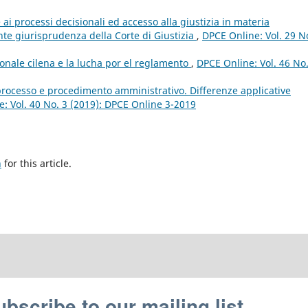
ai processi decisionali ed accesso alla giustizia in materia
ente giurisprudenza della Corte di Giustizia
,
DPCE Online: Vol. 29 N
onale cilena e la lucha por el reglamento
,
DPCE Online: Vol. 46 No.
 processo e procedimento amministrativo. Differenze applicative
: Vol. 40 No. 3 (2019): DPCE Online 3-2019
h
for this article.