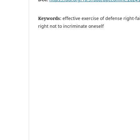
Keywords:
effective exercise of defense right-f
right not to incriminate oneself