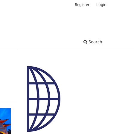
Register
Login
Search