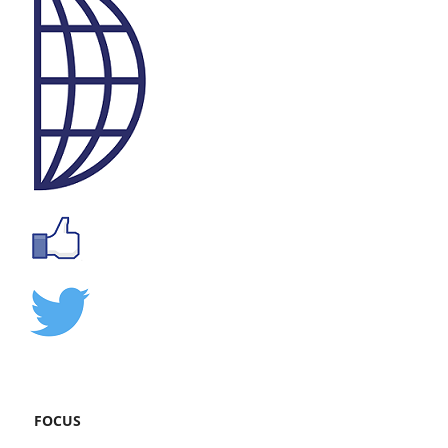
FOCUS