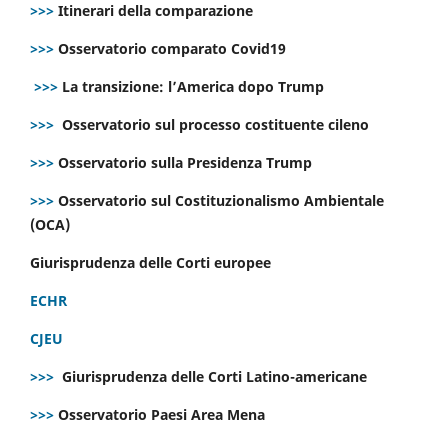
>>>
Itinerari della comparazione
>>>
Osservatorio comparato Covid19
>>>
La transizione: l’America dopo Trump
>>>
Osservatorio sul processo costituente cileno
>>>
Osservatorio sulla Presidenza Trump
>>>
Osservatorio sul Costituzionalismo Ambientale
(OCA)
Giurisprudenza delle Corti europee
ECHR
CJEU
>>>
Giurisprudenza delle Corti Latino-americane
>>>
Osservatorio Paesi Area Mena