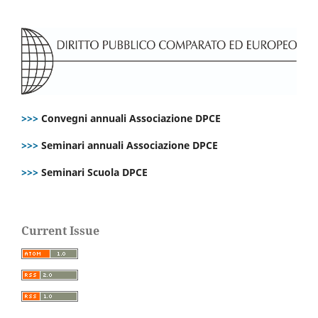
>>>
Convegni annuali Associazione DPCE
>>>
Seminari annuali Associazione DPCE
>>>
Seminari Scuola DPCE
Current Issue