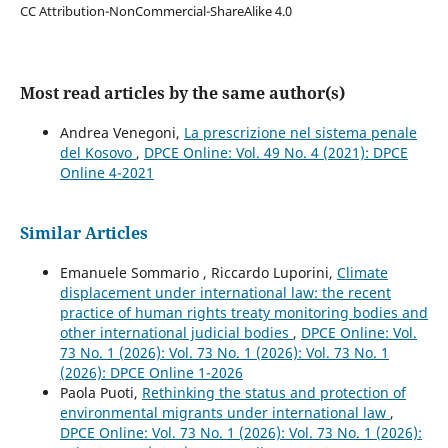
CC Attribution-NonCommercial-ShareAlike 4.0
Most read articles by the same author(s)
Andrea Venegoni,
La prescrizione nel sistema penale
del Kosovo
,
DPCE Online: Vol. 49 No. 4 (2021): DPCE
Online 4-2021
Similar Articles
Emanuele Sommario , Riccardo Luporini,
Climate
displacement under international law: the recent
practice of human rights treaty monitoring bodies and
other international judicial bodies
,
DPCE Online: Vol.
73 No. 1 (2026): Vol. 73 No. 1 (2026): Vol. 73 No. 1
(2026): DPCE Online 1-2026
Paola Puoti,
Rethinking the status and protection of
environmental migrants under international law
,
DPCE Online: Vol. 73 No. 1 (2026): Vol. 73 No. 1 (2026):