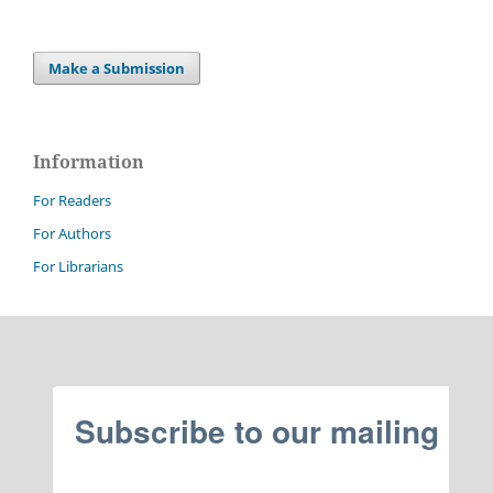
Make a Submission
Information
For Readers
For Authors
For Librarians