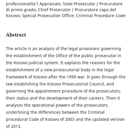
professionalita’/ Appraisals; State Prosecutor / Procuratore
di primo grado; Chief Prosecutor / Procuratore capo del
Kosovo; Special Prosecution Office; Criminal Procedure Code
Abstract
The article is an analysis of the legal provisions governing
the establishment of the Office of the public prosecutor in
the Kosovo judicial system. It explains the reasons for the
establishment of a new prosecutorial body in the legal
framework of Kosovo after the 1999 war. It goes through the
law establishing the Kosovo Prosecutorial Council, and
governing the appointment procedure of the prosecutors,
their status and the development of their careers. Then it
analyses the operational powers of the prosecutors,
underlining the differences between the Criminal
procedural Code of Kosovo of 2003 and the updated version
of 2013.