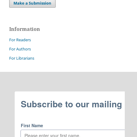
Make a Submission
Information
For Readers
For Authors
For Librarians