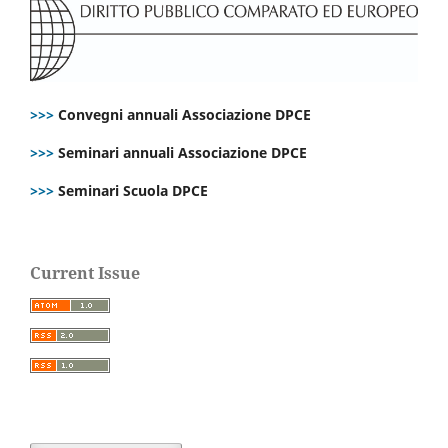
>>>
Convegni annuali Associazione DPCE
>>>
Seminari annuali Associazione DPCE
>>>
Seminari Scuola DPCE
Current Issue