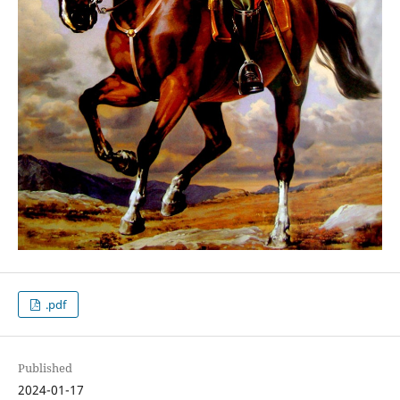
.pdf
Published
2024-01-17