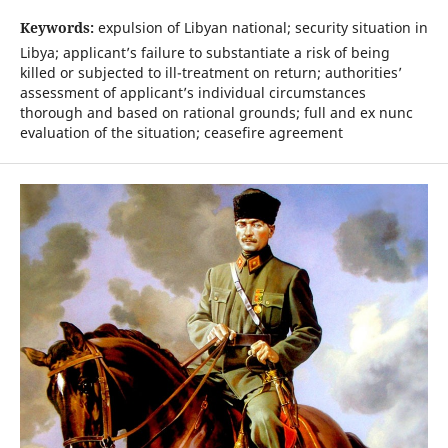
Keywords:
expulsion of Libyan national; security situation in
Libya; applicant’s failure to substantiate a risk of being
killed or subjected to ill-treatment on return; authorities’
assessment of applicant’s individual circumstances
thorough and based on rational grounds; full and ex nunc
evaluation of the situation; ceasefire agreement