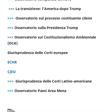
>>>
La transizione: l’America dopo Trump
>>>
Osservatorio sul processo costituente cileno
>>>
Osservatorio sulla Presidenza Trump
>>>
Osservatorio sul Costituzionalismo Ambientale
(OCA)
Giurisprudenza delle Corti europee
ECHR
CJEU
>>>
Giurisprudenza delle Corti Latino-americane
>>>
Osservatorio Paesi Area Mena