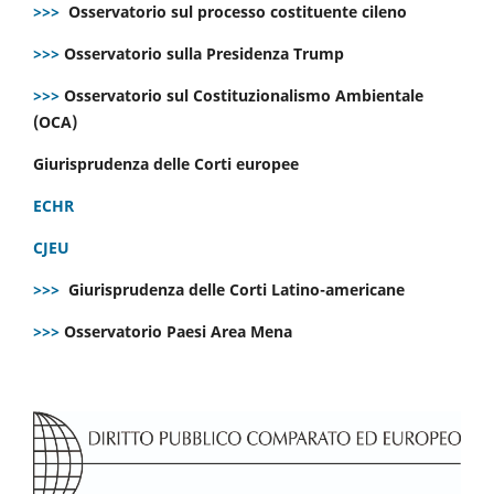
>>>
Osservatorio sul processo costituente cileno
>>>
Osservatorio sulla Presidenza Trump
>>>
Osservatorio sul Costituzionalismo Ambientale
(OCA)
Giurisprudenza delle Corti europee
ECHR
CJEU
>>>
Giurisprudenza delle Corti Latino-americane
>>>
Osservatorio Paesi Area Mena