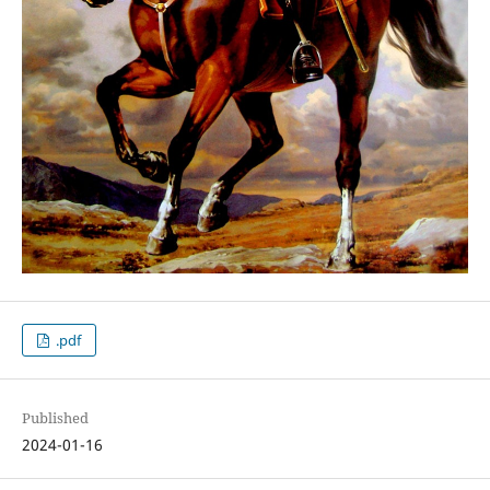
.pdf
Published
2024-01-16