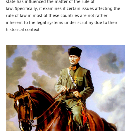
state has influenced the matter of the rule of
law. Specifically, it examines if certain issues affecting the
rule of law in most of these countries are not rather
inherent to the legal systems under scrutiny due to their
historical context.