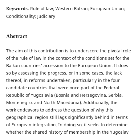
Keywords:
Rule of law; Western Balkan; European Union;
Conditionality; Judiciary
Abstract
The aim of this contribution is to underscore the pivotal role
of the rule of law in the context of the conditions set for the
Balkan countries' accession to the European Union. It does
so by assessing the progress, or in some cases, the lack
thereof, in reforms undertaken, particularly in the four
candidate countries that were once part of the Federal
Republic of Yugoslavia (Bosnia and Herzegovina, Serbia,
Montenegro, and North Macedonia). Additionally, the
work endeavors to address the question of why this
geographical region still lags significantly behind in terms
of European integration. In doing so, it seeks to determine
whether the shared history of membership in the Yugoslav