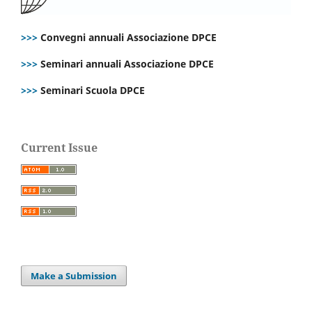
>>>
Convegni annuali Associazione DPCE
>>>
Seminari annuali Associazione DPCE
>>>
Seminari Scuola DPCE
Current Issue
Make a Submission