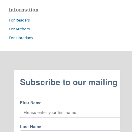
Information
For Readers
For Authors
For Librarians