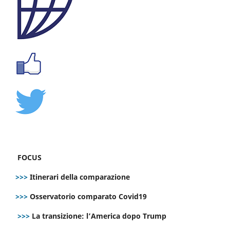
FOCUS
>>>
Itinerari della comparazione
>>>
Osservatorio comparato Covid19
>>>
La transizione: l’America dopo Trump