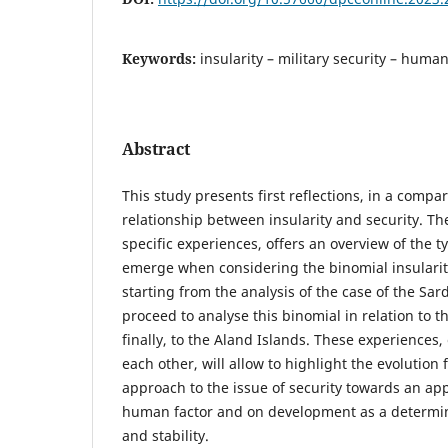
Keywords:
insularity – military security – human 
Abstract
This study presents first reflections, in a compa
relationship between insularity and security. The
specific experiences, offers an overview of the t
emerge when considering the binomial insularity
starting from the analysis of the case of the Sar
proceed to analyse this binomial in relation to th
finally, to the Aland Islands. These experiences,
each other, will allow to highlight the evolution f
approach to the issue of security towards an ap
human factor and on development as a determi
and stability.