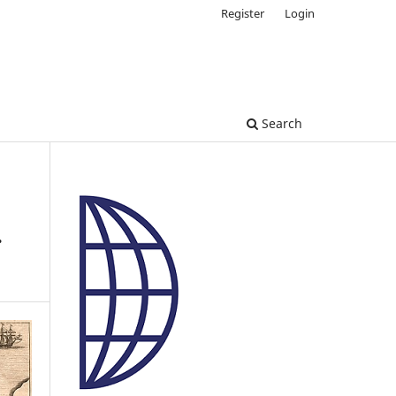
Register
Login
Search
.