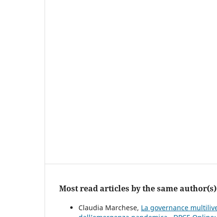
Most read articles by the same author(s)
Claudia Marchese,
La governance multiliv