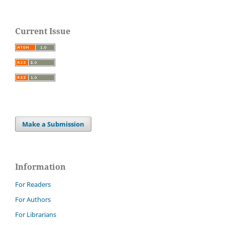
Current Issue
Make a Submission
Information
For Readers
For Authors
For Librarians