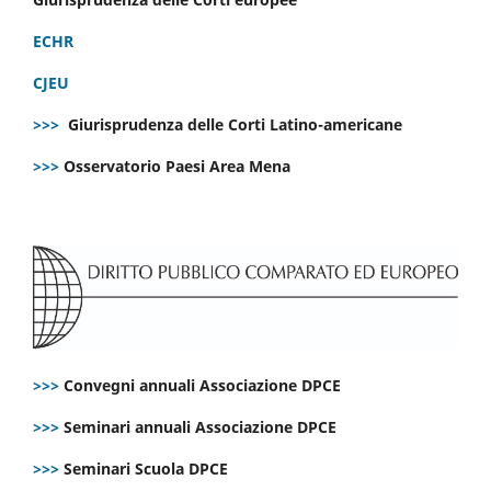
ECHR
CJEU
>>>
Giurisprudenza delle Corti Latino-americane
>>>
Osservatorio Paesi Area Mena
>>>
Convegni annuali Associazione DPCE
>>>
Seminari annuali Associazione DPCE
>>>
Seminari Scuola DPCE