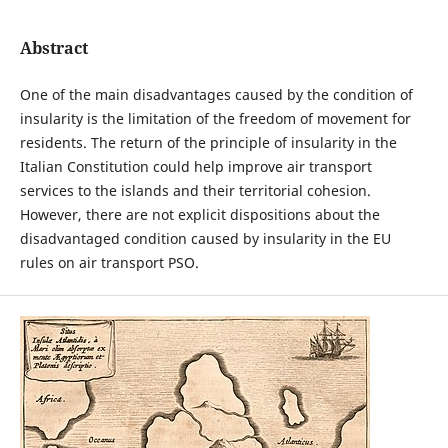
Abstract
One of the main disadvantages caused by the condition of
insularity is the limitation of the freedom of movement for
residents. The return of the principle of insularity in the
Italian Constitution could help improve air transport
services to the islands and their territorial cohesion.
However, there are not explicit dispositions about the
disadvantaged condition caused by insularity in the EU
rules on air transport PSO.