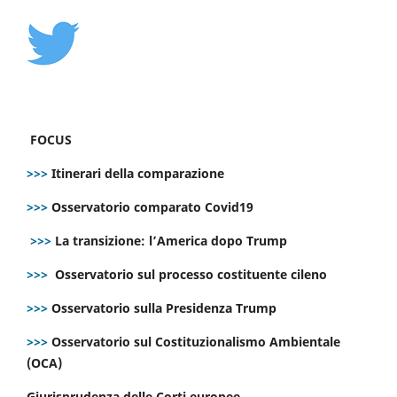
FOCUS
>>>
Itinerari della comparazione
>>>
Osservatorio comparato Covid19
>>>
La transizione: l’America dopo Trump
>>>
Osservatorio sul processo costituente cileno
>>>
Osservatorio sulla Presidenza Trump
>>>
Osservatorio sul Costituzionalismo Ambientale
(OCA)
Giurisprudenza delle Corti europee