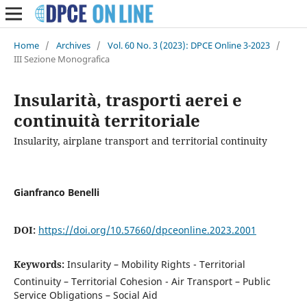
Home
/
Archives
/
Vol. 60 No. 3 (2023): DPCE Online 3-2023
/
III Sezione Monografica
Insularità, trasporti aerei e
continuità territoriale
Insularity, airplane transport and territorial continuity
Gianfranco Benelli
DOI:
https://doi.org/10.57660/dpceonline.2023.2001
Keywords:
Insularity – Mobility Rights - Territorial
Continuity – Territorial Cohesion - Air Transport – Public
Service Obligations – Social Aid