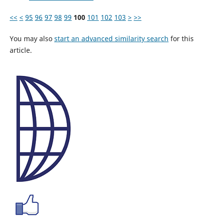
<<
<
95
96
97
98
99
100
101
102
103
>
>>
You may also
start an advanced similarity search
for this
article.