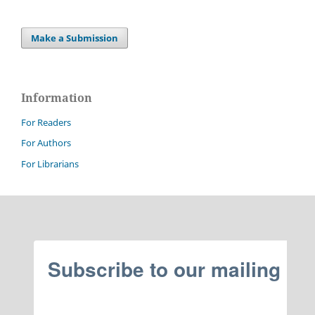
Make a Submission
Information
For Readers
For Authors
For Librarians