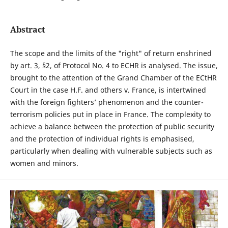
Abstract
The scope and the limits of the "right" of return enshrined
by art. 3, §2, of Protocol No. 4 to ECHR is analysed. The issue,
brought to the attention of the Grand Chamber of the ECtHR
Court in the case H.F. and others v. France, is intertwined
with the foreign fighters’ phenomenon and the counter-
terrorism policies put in place in France. The complexity to
achieve a balance between the protection of public security
and the protection of individual rights is emphasised,
particularly when dealing with vulnerable subjects such as
women and minors.