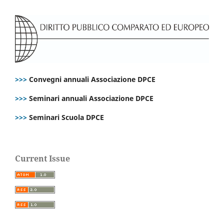
>>>
Convegni annuali Associazione DPCE
>>>
Seminari annuali Associazione DPCE
>>>
Seminari Scuola DPCE
Current Issue