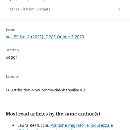
More Citation Formats
Issue
Vol. 59 No. 2 (2023): DPCE Online 2-2023
Section
Saggi
License
CC Attribution-NonCommercial-ShareAlike 4.0
Most read articles by the same author(s)
Laura Restuccia,
Politiche migratorie, sicurezza e