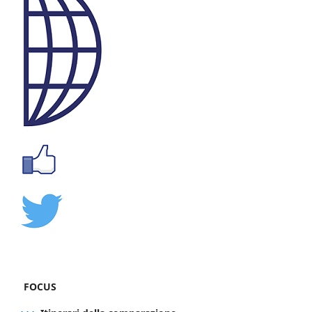
FOCUS