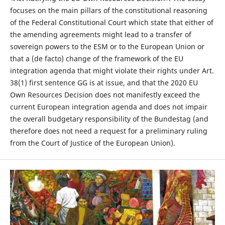
focuses on the main pillars of the constitutional reasoning
of the Federal Constitutional Court which state that either of
the amending agreements might lead to a transfer of
sovereign powers to the ESM or to the European Union or
that a (de facto) change of the framework of the EU
integration agenda that might violate their rights under Art.
38(1) first sentence GG is at issue, and that the 2020 EU
Own Resources Decision does not manifestly exceed the
current European integration agenda and does not impair
the overall budgetary responsibility of the Bundestag (and
therefore does not need a request for a preliminary ruling
from the Court of Justice of the European Union).