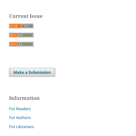
Current Issue
Make a Submission
Information
For Readers
For Authors
For Librarians