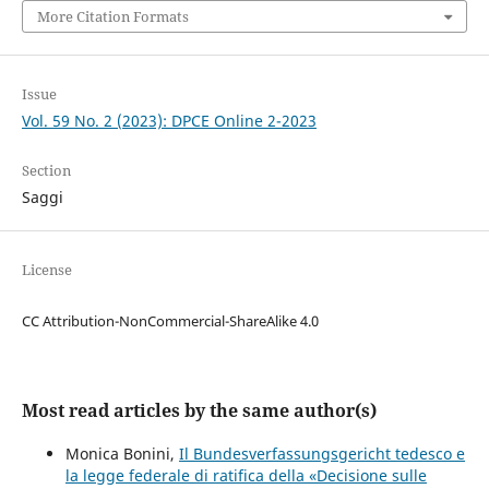
More Citation Formats
Issue
Vol. 59 No. 2 (2023): DPCE Online 2-2023
Section
Saggi
License
CC Attribution-NonCommercial-ShareAlike 4.0
Most read articles by the same author(s)
Monica Bonini,
Il Bundesverfassungsgericht tedesco e
la legge federale di ratifica della «Decisione sulle