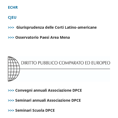
ECHR
CJEU
>>>
Giurisprudenza delle Corti Latino-americane
>>>
Osservatorio Paesi Area Mena
>>>
Convegni annuali Associazione DPCE
>>>
Seminari annuali Associazione DPCE
>>>
Seminari Scuola DPCE