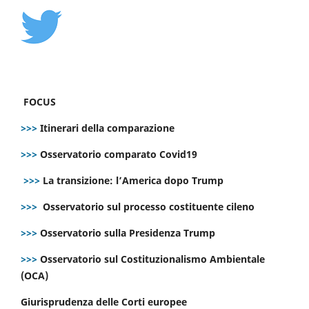
FOCUS
>>>
Itinerari della comparazione
>>>
Osservatorio comparato Covid19
>>>
La transizione: l’America dopo Trump
>>>
Osservatorio sul processo costituente cileno
>>>
Osservatorio sulla Presidenza Trump
>>>
Osservatorio sul Costituzionalismo Ambientale
(OCA)
Giurisprudenza delle Corti europee