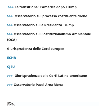
>>>
La transizione: l’America dopo Trump
>>>
Osservatorio sul processo costituente cileno
>>>
Osservatorio sulla Presidenza Trump
>>>
Osservatorio sul Costituzionalismo Ambientale
(OCA)
Giurisprudenza delle Corti europee
ECHR
CJEU
>>>
Giurisprudenza delle Corti Latino-americane
>>>
Osservatorio Paesi Area Mena