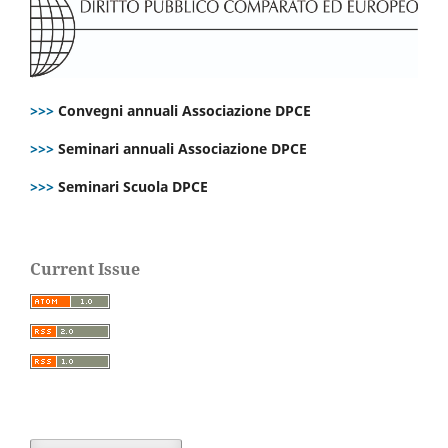
>>>
Convegni annuali Associazione DPCE
>>>
Seminari annuali Associazione DPCE
>>>
Seminari Scuola DPCE
Current Issue