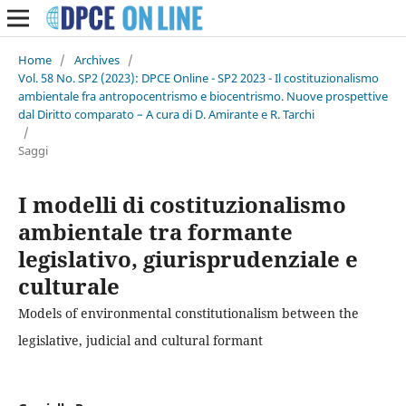
Home
/
Archives
/
Vol. 58 No. SP2 (2023): DPCE Online - SP2 2023 - Il costituzionalismo
ambientale fra antropocentrismo e biocentrismo. Nuove prospettive
dal Diritto comparato – A cura di D. Amirante e R. Tarchi
/
Saggi
I modelli di costituzionalismo
ambientale tra formante
legislativo, giurisprudenziale e
culturale
Models of environmental constitutionalism between the
legislative, judicial and cultural formant