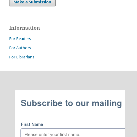
Make a Submission
Information
For Readers
For Authors
For Librarians