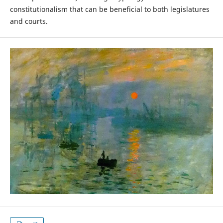
constitutionalism that can be beneficial to both legislatures
and courts.