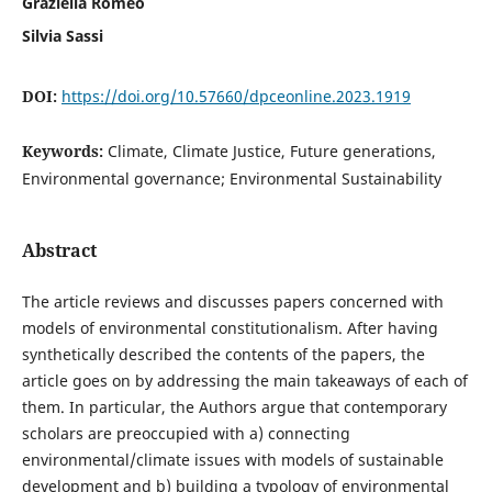
Graziella Romeo
Silvia Sassi
DOI:
https://doi.org/10.57660/dpceonline.2023.1919
Keywords:
Climate, Climate Justice, Future generations,
Environmental governance; Environmental Sustainability
Abstract
The article reviews and discusses papers concerned with
models of environmental constitutionalism. After having
synthetically described the contents of the papers, the
article goes on by addressing the main takeaways of each of
them. In particular, the Authors argue that contemporary
scholars are preoccupied with a) connecting
environmental/climate issues with models of sustainable
development and b) building a typology of environmental