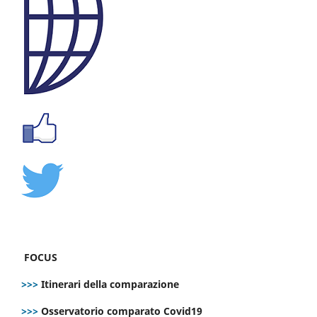
FOCUS
>>>
Itinerari della comparazione
>>>
Osservatorio comparato Covid19