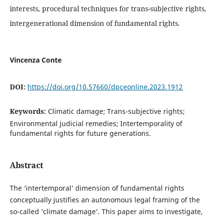
interests, procedural techniques for trans-subjective rights,
intergenerational dimension of fundamental rights.
Vincenza Conte
DOI:
https://doi.org/10.57660/dpceonline.2023.1912
Keywords:
Climatic damage; Trans-subjective rights;
Environmental judicial remedies; Intertemporality of
fundamental rights for future generations.
Abstract
The ‘intertemporal’ dimension of fundamental rights
conceptually justifies an autonomous legal framing of the
so-called ‘climate damage’. This paper aims to investigate,