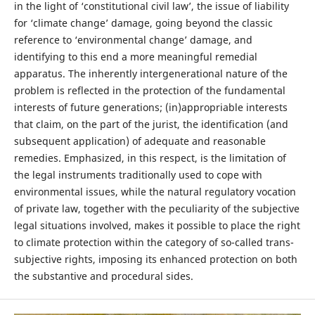
in the light of ‘constitutional civil law’, the issue of liability
for ‘climate change’ damage, going beyond the classic
reference to ‘environmental change’ damage, and
identifying to this end a more meaningful remedial
apparatus. The inherently intergenerational nature of the
problem is reflected in the protection of the fundamental
interests of future generations; (in)appropriable interests
that claim, on the part of the jurist, the identification (and
subsequent application) of adequate and reasonable
remedies. Emphasized, in this respect, is the limitation of
the legal instruments traditionally used to cope with
environmental issues, while the natural regulatory vocation
of private law, together with the peculiarity of the subjective
legal situations involved, makes it possible to place the right
to climate protection within the category of so-called trans-
subjective rights, imposing its enhanced protection on both
the substantive and procedural sides.