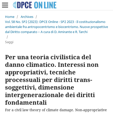
Home
/
Archives
/
Vol. 58 No. SP2 (2023): DPCE Online - SP2 2023 - Il costituzionalismo
ambientale fra antropocentrismo e biocentrismo. Nuove prospettive
dal Diritto comparato – A cura di D. Amirante e R. Tarchi
/
Saggi
Per una teoria civilistica del
danno climatico. Interessi non
appropriativi, tecniche
processuali per diritti trans-
soggettivi, dimensione
intergenerazionale dei diritti
fondamentali
For a civil law theory of climate damage. Non-appropriative