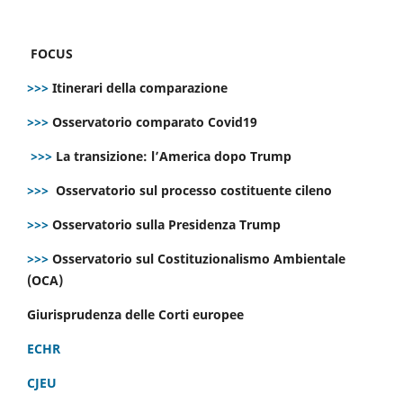
FOCUS
>>>
Itinerari della comparazione
>>>
Osservatorio comparato Covid19
>>>
La transizione: l’America dopo Trump
>>>
Osservatorio sul processo costituente cileno
>>>
Osservatorio sulla Presidenza Trump
>>>
Osservatorio sul Costituzionalismo Ambientale
(OCA)
Giurisprudenza delle Corti europee
ECHR
CJEU