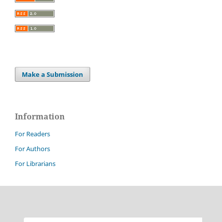
Make a Submission
Information
For Readers
For Authors
For Librarians