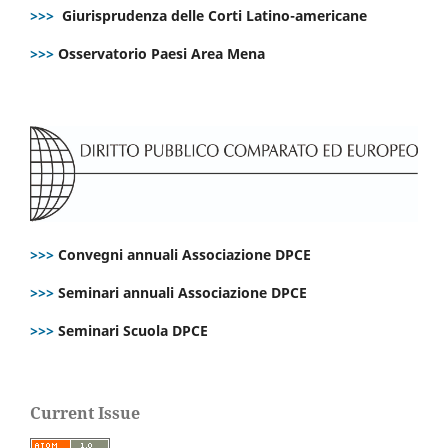
>>>
Giurisprudenza delle Corti Latino-americane
>>>
Osservatorio Paesi Area Mena
>>>
Convegni annuali Associazione DPCE
>>>
Seminari annuali Associazione DPCE
>>>
Seminari Scuola DPCE
Current Issue