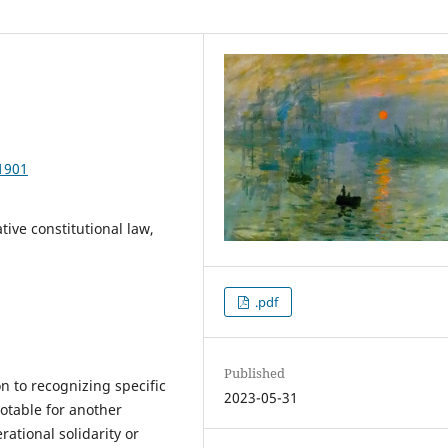
1901
tive constitutional law,
.pdf
Published
n to recognizing specific
2023-05-31
otable for another
rational solidarity or