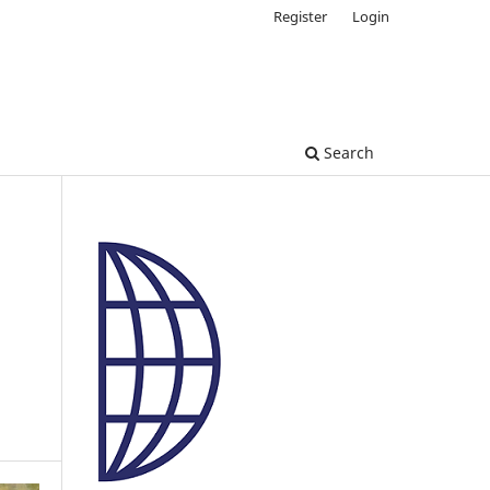
Register
Login
Search