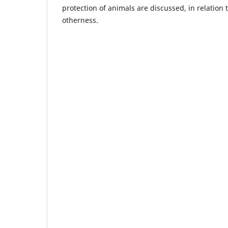
protection of animals are discussed, in relation t
otherness.