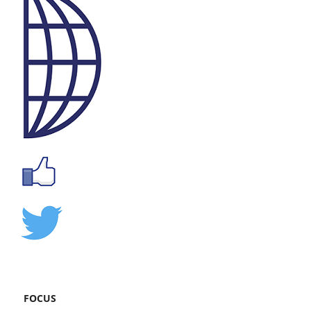
FOCUS