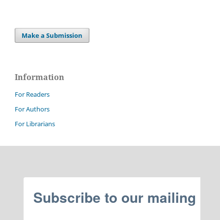
Make a Submission
Information
For Readers
For Authors
For Librarians