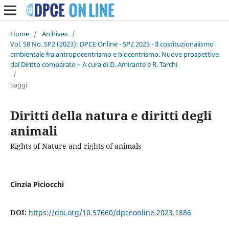
Home
/
Archives
/
Vol. 58 No. SP2 (2023): DPCE Online - SP2 2023 - Il costituzionalismo
ambientale fra antropocentrismo e biocentrismo. Nuove prospettive
dal Diritto comparato – A cura di D. Amirante e R. Tarchi
/
Saggi
Diritti della natura e diritti degli
animali
Rights of Nature and rights of animals
Cinzia Piciocchi
DOI:
https://doi.org/10.57660/dpceonline.2023.1886