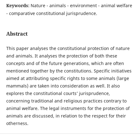
Keywords:
Nature - animals - environment - animal welfare
- comparative constitutional jurisprudence.
Abstract
This paper analyses the constitutional protection of nature
and animals. It analyses the protection of both these
concepts and of the future generations, which are often
mentioned together by the constitutions. Specific initiatives
aimed at attributing specific rights to some animals (large
mammals) are taken into consideration as well. It also
explores the constitutional courts’ jurisprudence,
concerning traditional and religious practices contrary to
animal welfare. The legal instruments for the protection of
animals are discussed, in relation to the respect for their
otherness.