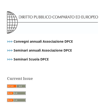
>>>
Convegni annuali Associazione DPCE
>>>
Seminari annuali Associazione DPCE
>>>
Seminari Scuola DPCE
Current Issue