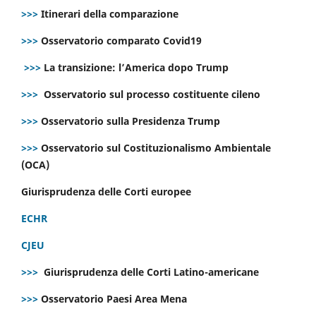
>>>
Itinerari della comparazione
>>>
Osservatorio comparato Covid19
>>>
La transizione: l’America dopo Trump
>>>
Osservatorio sul processo costituente cileno
>>>
Osservatorio sulla Presidenza Trump
>>>
Osservatorio sul Costituzionalismo Ambientale
(OCA)
Giurisprudenza delle Corti europee
ECHR
CJEU
>>>
Giurisprudenza delle Corti Latino-americane
>>>
Osservatorio Paesi Area Mena