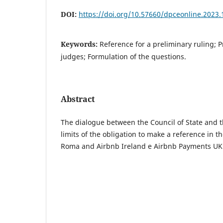
DOI:
https://doi.org/10.57660/dpceonline.2023.
Keywords:
Reference for a preliminary ruling; P
judges; Formulation of the questions.
Abstract
The dialogue between the Council of State and th
limits of the obligation to make a reference in t
Roma and Airbnb Ireland e Airbnb Payments UK