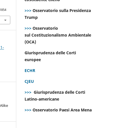
>>>
Osservatorio sulla Presidenza
.1854
Trump
>>>
Osservatorio
sul Costituzionalismo Ambientale
(OCA)
 1-
Giurisprudenza delle Corti
europee
ECHR
CJEU
>>>
Giurisprudenza delle Corti
Latino-americane
Alike
>>>
Osservatorio Paesi Area Mena