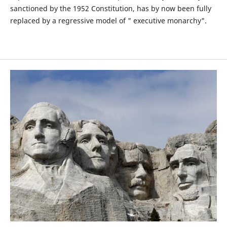
sanctioned by the 1952 Constitution, has by now been fully
replaced by a regressive model of " executive monarchy".