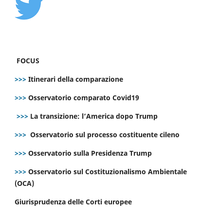
FOCUS
>>>
Itinerari della comparazione
>>>
Osservatorio comparato Covid19
>>>
La transizione: l’America dopo Trump
>>>
Osservatorio sul processo costituente cileno
>>>
Osservatorio sulla Presidenza Trump
>>>
Osservatorio sul Costituzionalismo Ambientale
(OCA)
Giurisprudenza delle Corti europee