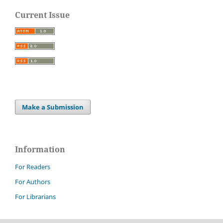
Current Issue
Make a Submission
Information
For Readers
For Authors
For Librarians