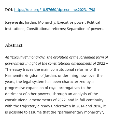
DOI:
https://doi.org/10.57660/dpceonline.2023.1798
Keywords:
Jordan; Monarchy; Executive power; Political
institutions; Constitutional reforms; Separation of powers.
Abstract
An “executive” monarchy. The evolution of the Jordanian form of
government in light of the constitutional amendments of 2022
–
The essay traces the main constitutional reforms of the
Hashemite kingdom of Jordan, underlining how, over the
years, the legal system has been characterized by a
progressive expansion of royal prerogatives to the
detriment of other powers. Through an analysis of the
constitutional amendments of 2022, and in full continuity
with the trajectory already undertaken in 2014 and 2016, it
is possible to assume that the "parliamentary monarchy",