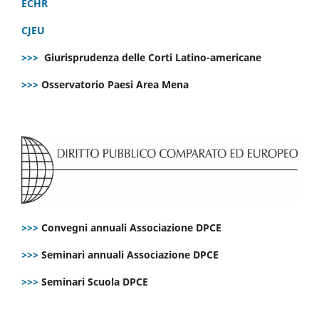
ECHR
CJEU
>>>
Giurisprudenza delle Corti Latino-americane
>>>
Osservatorio Paesi Area Mena
>>>
Convegni annuali Associazione DPCE
>>>
Seminari annuali Associazione DPCE
>>>
Seminari Scuola DPCE