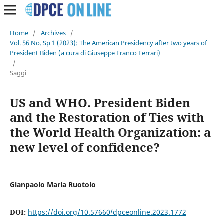
Home
/
Archives
/
Vol. 56 No. Sp 1 (2023): The American Presidency after two years of
President Biden (a cura di Giuseppe Franco Ferrari)
/
Saggi
US and WHO. President Biden
and the Restoration of Ties with
the World Health Organization: a
new level of confidence?
Gianpaolo Maria Ruotolo
DOI:
https://doi.org/10.57660/dpceonline.2023.1772