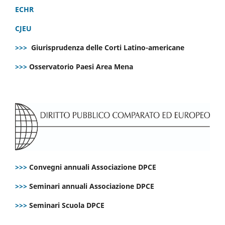
ECHR
CJEU
>>>
Giurisprudenza delle Corti Latino-americane
>>>
Osservatorio Paesi Area Mena
>>>
Convegni annuali Associazione DPCE
>>>
Seminari annuali Associazione DPCE
>>>
Seminari Scuola DPCE