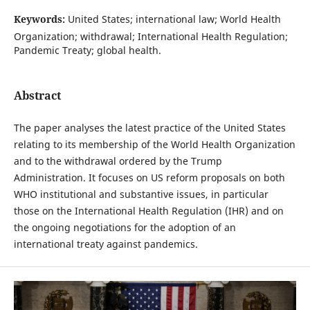
Keywords:
United States; international law; World Health
Organization; withdrawal; International Health Regulation;
Pandemic Treaty; global health.
Abstract
The paper analyses the latest practice of the United States
relating to its membership of the World Health Organization
and to the withdrawal ordered by the Trump
Administration. It focuses on US reform proposals on both
WHO institutional and substantive issues, in particular
those on the International Health Regulation (IHR) and on
the ongoing negotiations for the adoption of an
international treaty against pandemics.