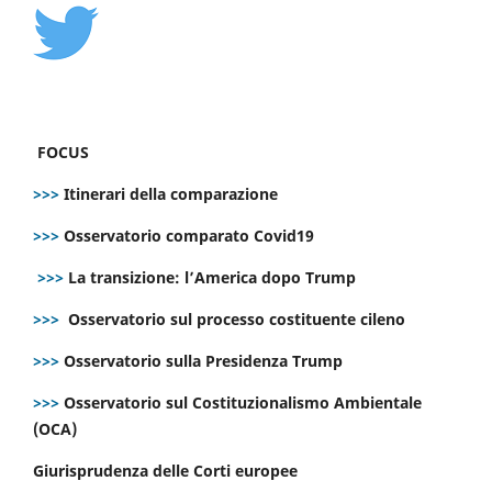
FOCUS
>>>
Itinerari della comparazione
>>>
Osservatorio comparato Covid19
>>>
La transizione: l’America dopo Trump
>>>
Osservatorio sul processo costituente cileno
>>>
Osservatorio sulla Presidenza Trump
>>>
Osservatorio sul Costituzionalismo Ambientale
(OCA)
Giurisprudenza delle Corti europee