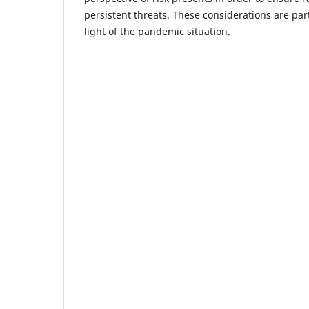
persistent threats. These considerations are part
light of the pandemic situation.