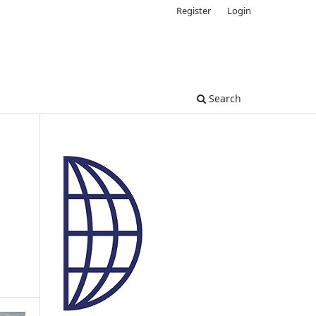
Register
Login
Search