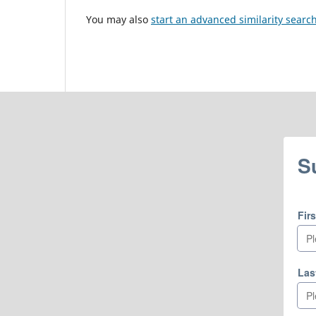
You may also
start an advanced similarity searc